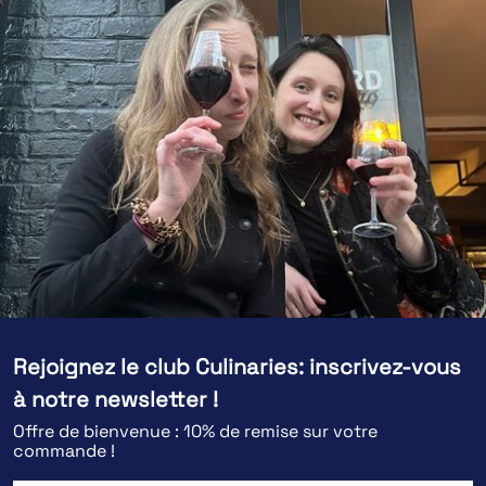
Rejoignez le club Culinaries: inscrivez-vous
à notre newsletter !
Offre de bienvenue : 10% de remise sur votre
commande !