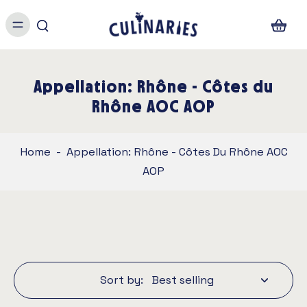
Appellation: Rhône - Côtes du
Rhône AOC AOP
Home
-
Appellation: Rhône - Côtes Du Rhône AOC
AOP
Sort by: