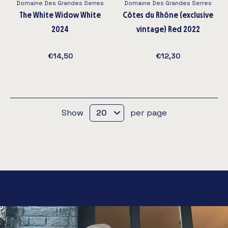
Domaine Des Grandes Serres
Domaine Des Grandes Serres
The White Widow White
Côtes du Rhône (exclusive
2024
vintage) Red 2022
€14,50
€12,30
Show
per page