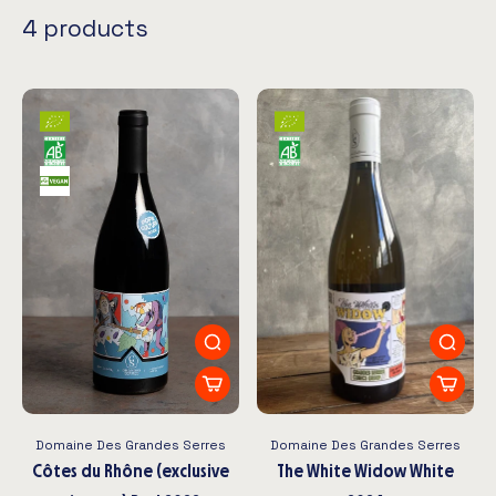
4 products
Domaine Des Grandes Serres
Domaine Des Grandes Serres
Côtes du Rhône (exclusive
The White Widow White