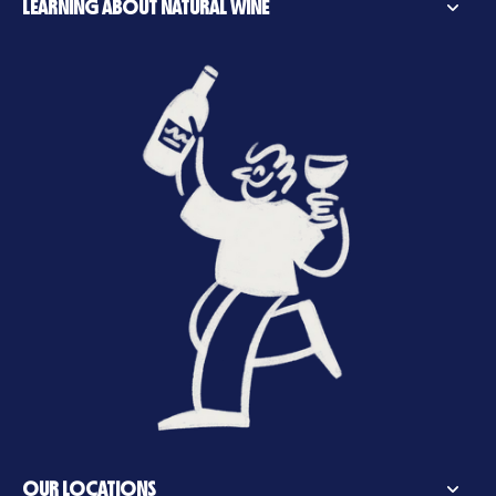
LEARNING ABOUT NATURAL WINE
OUR LOCATIONS