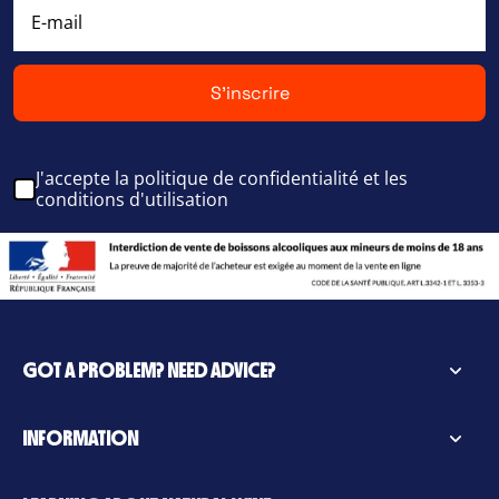
S'inscrire
J'accepte la politique de confidentialité et les
conditions d'utilisation
GOT A PROBLEM? NEED ADVICE?
INFORMATION