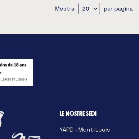
Mostra
per pagina
LE NOSTRE SEDI
YARD - Mont-Louis