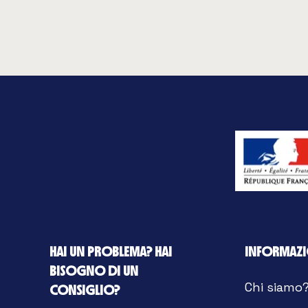
HAI UN PROBLEMA? HAI
INFORMAZI
BISOGNO DI UN
Chi siamo
CONSIGLIO?