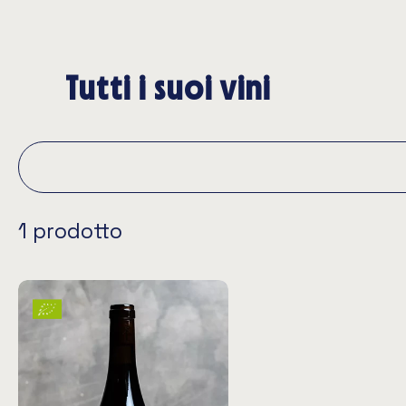
Tutti i suoi vini
1 prodotto