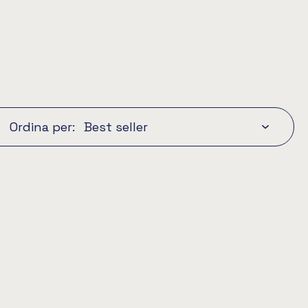
Ordina per: