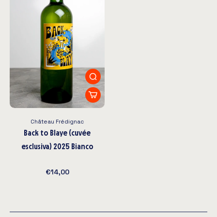
Château Frédignac
Back to Blaye (cuvée
esclusiva) 2025 Bianco
€14,00