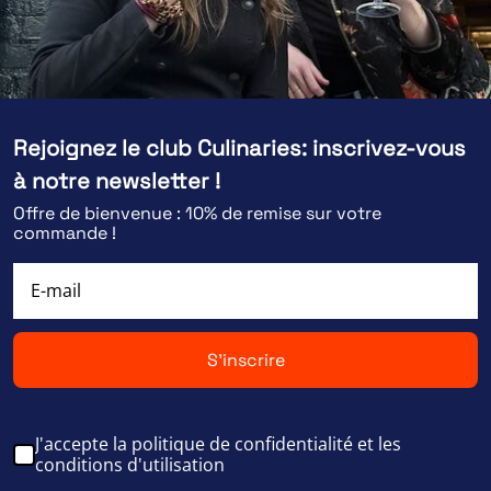
Rejoignez le club Culinaries: inscrivez-vous
à notre newsletter !
Offre de bienvenue : 10% de remise sur votre
commande !
S'inscrire
J'accepte la politique de confidentialité et les
conditions d'utilisation