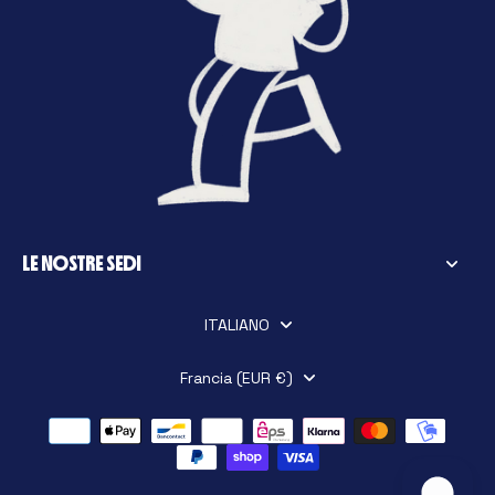
LE NOSTRE SEDI
ITALIANO
Francia (EUR €)