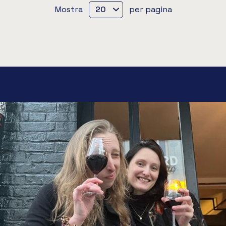
Mostra
per pagina