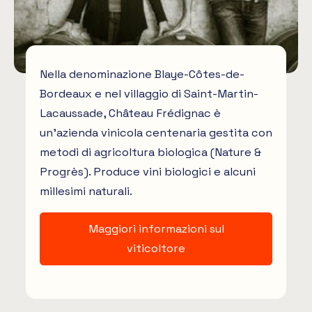
Nella denominazione Blaye-Côtes-de-
Bordeaux e nel villaggio di Saint-Martin-
Lacaussade, Château Frédignac è ​​
un'azienda vinicola centenaria gestita con
metodi di agricoltura biologica (Nature &
Progrès). Produce vini biologici e alcuni
millesimi naturali.
Maggiori informazioni sul
viticoltore