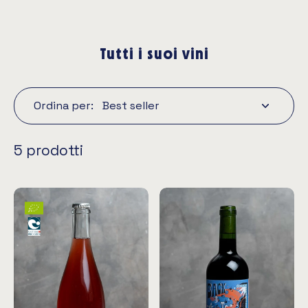
Tutti i suoi vini
Ordina per:
5 prodotti