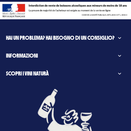
HAI UN PROBLEMA? HAI BISOGNO DI UN CONSIGLIO?
INFORMAZIONI
SCOPRI I VINI NATURÀ