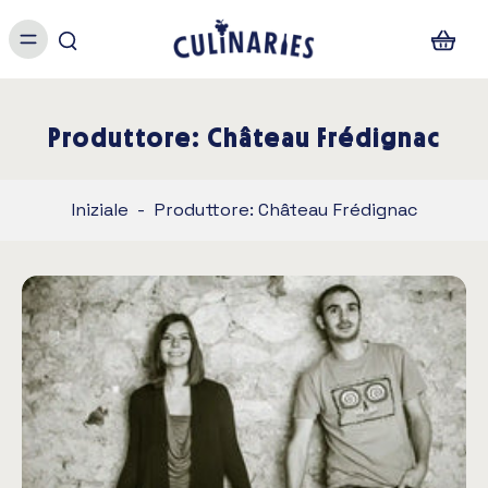
Produttore: Château Frédignac
Iniziale
-
Produttore: Château Frédignac