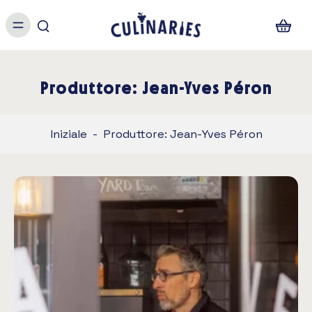
Produttore: Jean-Yves Péron
Iniziale
-
Produttore: Jean-Yves Péron