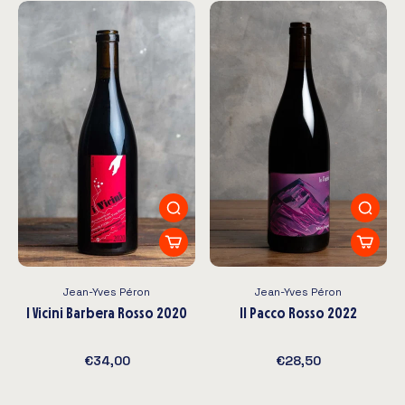
Jean-Yves Péron
Jean-Yves Péron
I Vicini Barbera Rosso 2020
Il Pacco Rosso 2022
€34,00
€28,50