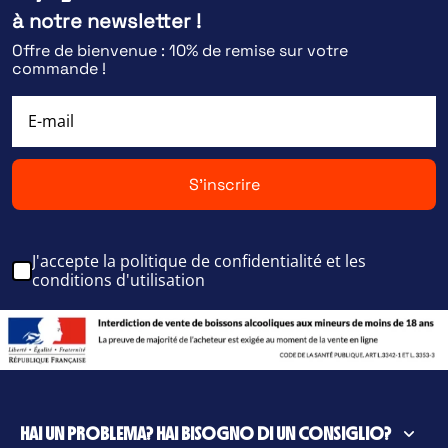
à notre newsletter !
Offre de bienvenue : 10% de remise sur votre
commande !
S'inscrire
J'accepte la politique de confidentialité et les
conditions d'utilisation
HAI UN PROBLEMA? HAI BISOGNO DI UN CONSIGLIO?