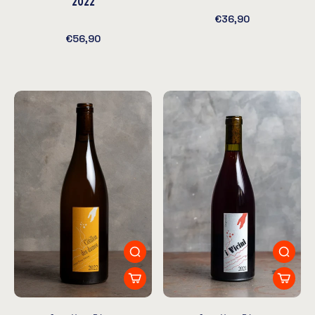
2022
€36,90
€56,90