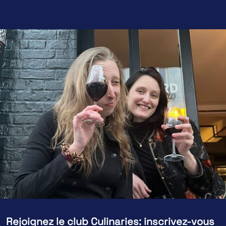
Rejoignez le club Culinaries: inscrivez-vous