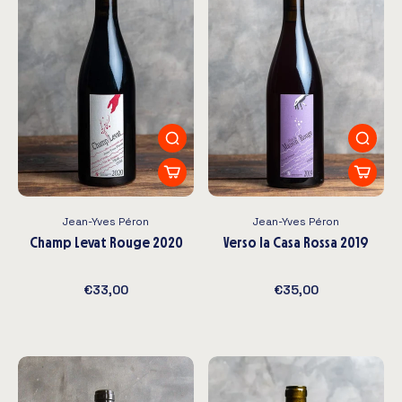
Jean-Yves Péron
Jean-Yves Péron
Champ Levat Rouge 2020
Verso la Casa Rossa 2019
€33,00
€35,00