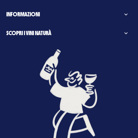
INFORMAZIONI
SCOPRI I VINI NATURÀ