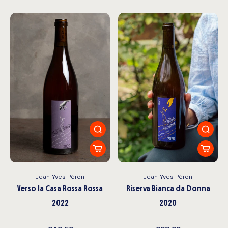
Jean-Yves Péron
Jean-Yves Péron
Verso la Casa Rossa Rossa
Riserva Bianca da Donna
2022
2020