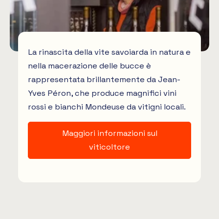
La rinascita della vite savoiarda in natura e
nella macerazione delle bucce è
rappresentata brillantemente da Jean-
Yves Péron, che produce magnifici vini
rossi e bianchi Mondeuse da vitigni locali.
Maggiori informazioni sul
viticoltore