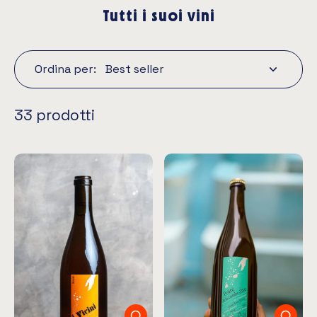
Tutti i suoi vini
Ordina per:
33 prodotti