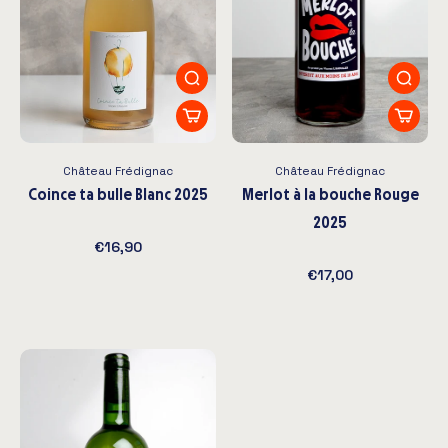
Château Frédignac
Château Frédignac
Coince ta bulle Blanc 2025
Merlot à la bouche Rouge
2025
€16,90
€17,00