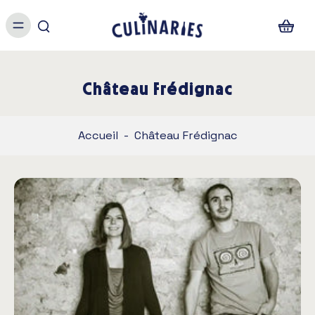
Château Frédignac
Accueil
-
Château Frédignac