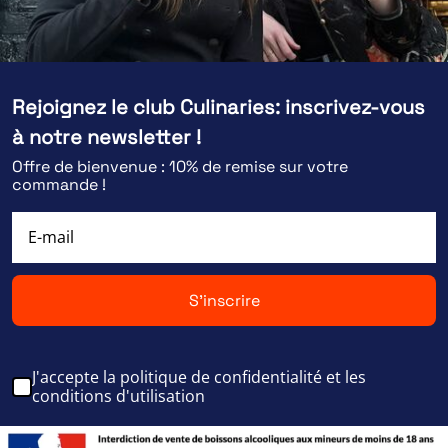
Rejoignez le club Culinaries: inscrivez-vous
à notre newsletter !
Offre de bienvenue : 10% de remise sur votre
commande !
S'inscrire
J'accepte la politique de confidentialité et les
conditions d'utilisation