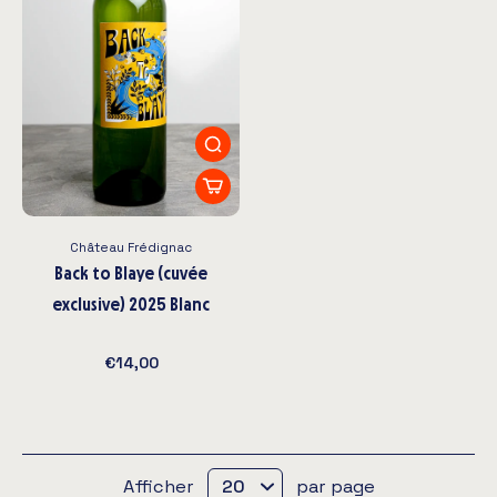
Château Frédignac
Back to Blaye (cuvée
exclusive) 2025 Blanc
€14,00
Afficher
par page