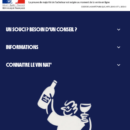
UN SOUCI ? BESOIN D'UN CONSEIL ?
INFORMATIONS
CONNAITRE LE VIN NAT'