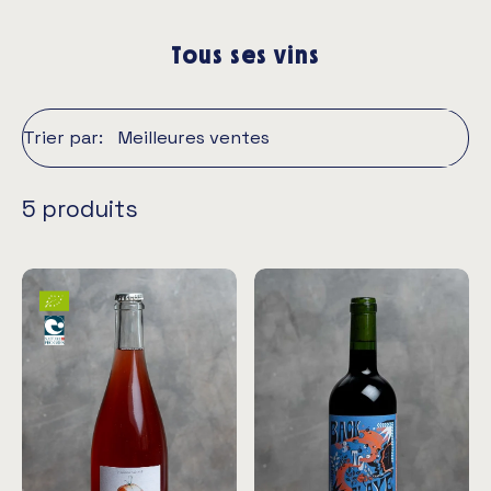
Tous ses vins
Trier par:
5 produits