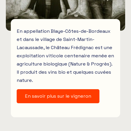
En appellation Blaye-Côtes-de-Bordeaux
et dans le village de Saint-Martin-
Lacaussade, le Château Frédignac est une
exploitation viticole centenaire menée en
agriculture biologique (Nature & Progrès).
Il produit des vins bio et quelques cuvées
nature.
En savoir plus sur le vigneron