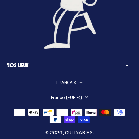
NOS LIEUX
FRANÇAIS
France (EUR €)
© 2026,
CULINARIES
.