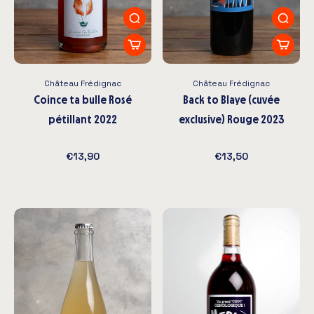
Château Frédignac
Château Frédignac
Coince ta bulle Rosé
Back to Blaye (cuvée
pétillant 2022
exclusive) Rouge 2023
€13,90
€13,50