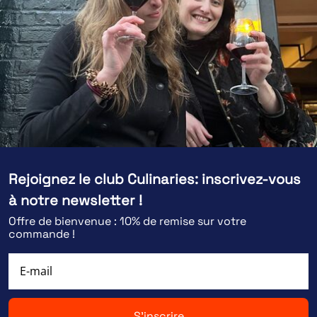
Rejoignez le club Culinaries: inscrivez-vous
à notre newsletter !
Offre de bienvenue : 10% de remise sur votre
commande !
S'inscrire