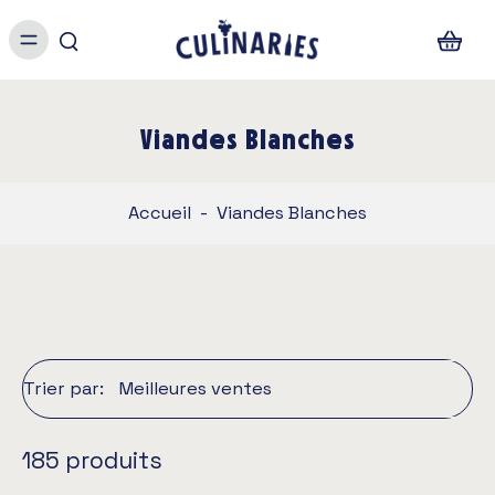
Viandes Blanches
Accueil
-
Viandes Blanches
Trier par:
185 produits