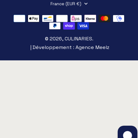
France (EUR €)
© 2026,
CULINARIES
.
| Développement :
Agence Meelz