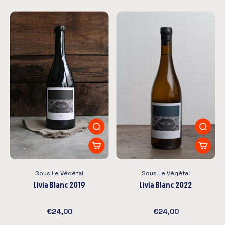
Sous Le Végétal
Sous Le Végétal
Livia Blanc 2019
Livia Blanc 2022
€24,00
€24,00