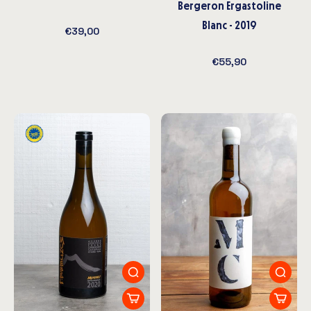
Bergeron Ergastoline
Blanc - 2019
€39,00
€55,90