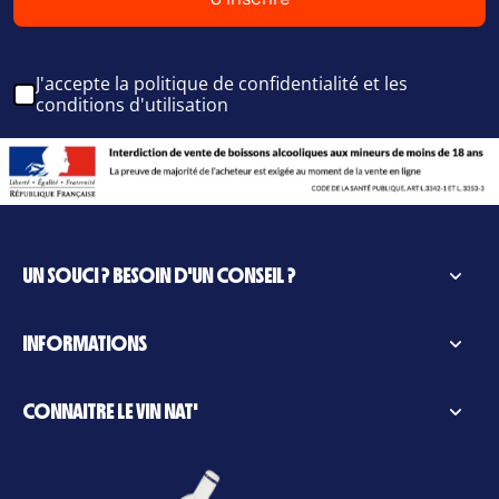
J'accepte la politique de confidentialité et les
conditions d'utilisation
UN SOUCI ? BESOIN D'UN CONSEIL ?
INFORMATIONS
CONNAITRE LE VIN NAT'