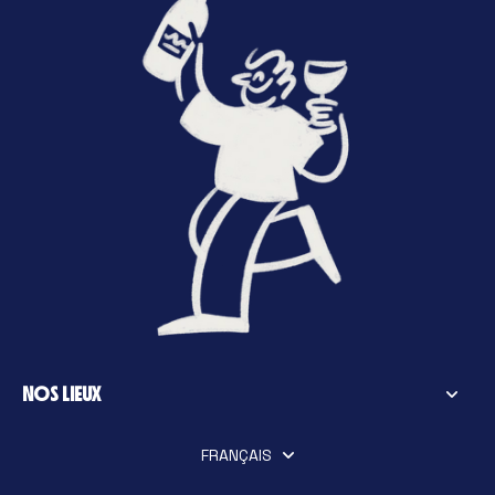
NOS LIEUX
FRANÇAIS