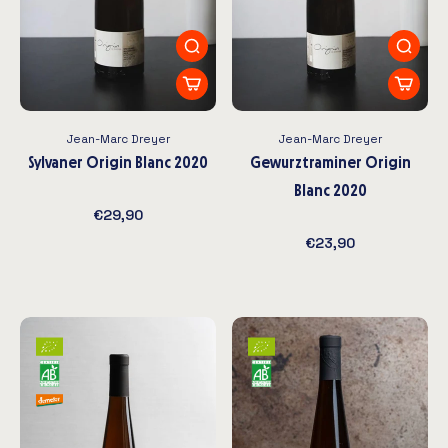
Jean-Marc Dreyer
Jean-Marc Dreyer
Sylvaner Origin Blanc 2020
Gewurztraminer Origin
Blanc 2020
€29,90
€23,90