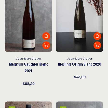
Jean-Marc Dreyer
Jean-Marc Dreyer
Magnum Gauthier Blanc
Riesling Origin Blanc 2020
2021
€33,00
€88,20