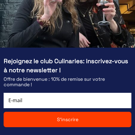
Rejoignez le club Culinaries: inscrivez-vous
à notre newsletter !
Offre de bienvenue : 10% de remise sur votre
commande !
S'inscrire