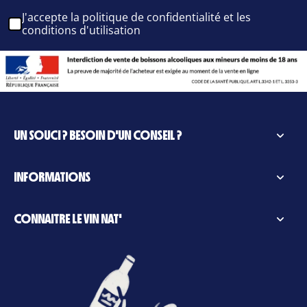
J'accepte la politique de confidentialité et les
conditions d'utilisation
UN SOUCI ? BESOIN D'UN CONSEIL ?
INFORMATIONS
CONNAITRE LE VIN NAT'