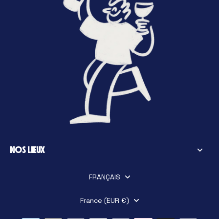
NOS LIEUX
FRANÇAIS
France (EUR €)