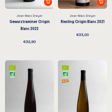
Jean-Marc Dreyer
Jean-Marc Dreyer
Gewurztraminer Origin
Riesling Origin Blanc 2021
Blanc 2022
€33,00
€32,90