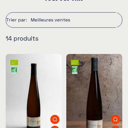
Trier par:
14 produits