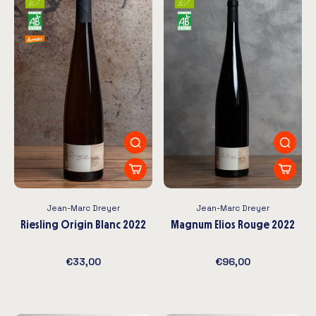
Jean-Marc Dreyer
Jean-Marc Dreyer
Riesling Origin Blanc 2022
Magnum Elios Rouge 2022
€33,00
€96,00