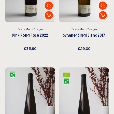
Jean-Marc Dreyer
Jean-Marc Dreyer
Pink Pong Rosé 2022
Sylvaner Siggi Blanc 2017
€35,90
€29,00