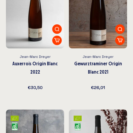
Jean-Marc Dreyer
Jean-Marc Dreyer
Auxerrois Origin Blanc
Gewurztraminer Origin
2022
Blanc 2021
€30,50
€26,01