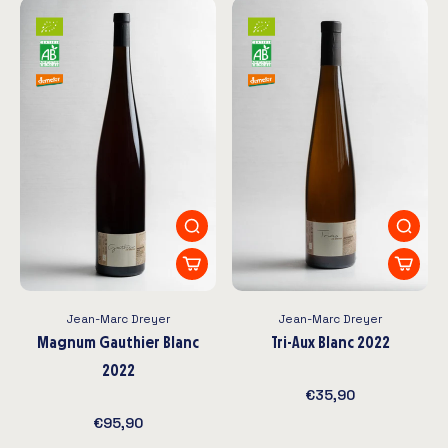
Jean-Marc Dreyer
Jean-Marc Dreyer
Magnum Gauthier Blanc
Tri-Aux Blanc 2022
2022
€35,90
€95,90