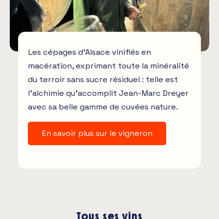
Les cépages d’Alsace vinifiés en
macération, exprimant toute la minéralité
du terroir sans sucre résiduel : telle est
l’alchimie qu’accomplit Jean-Marc Dreyer
avec sa belle gamme de cuvées nature.
En savoir plus sur le vigneron
Tous ses vins