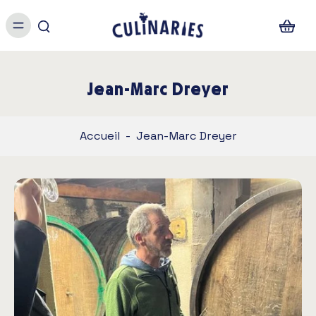
Jean-Marc Dreyer
Accueil
-
Jean-Marc Dreyer