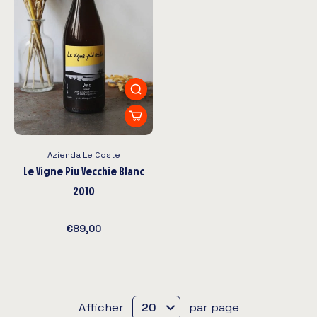
Azienda Le Coste
Le Vigne Piu Vecchie Blanc
2010
€89,00
Afficher
par page