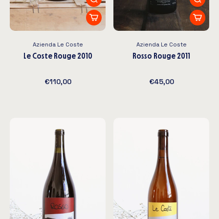
Azienda Le Coste
Azienda Le Coste
Le Coste Rouge 2010
Rosso Rouge 2011
€110,00
€45,00