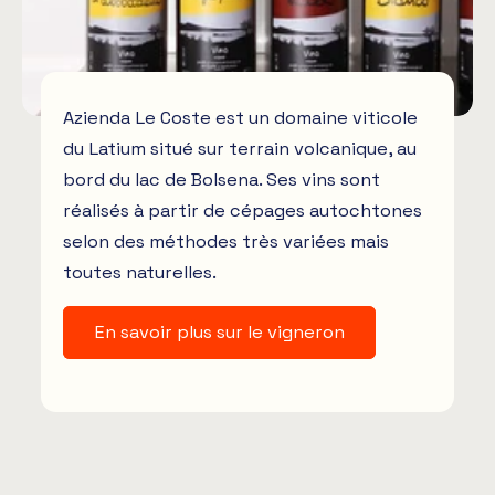
Azienda Le Coste est un domaine viticole
du Latium situé sur terrain volcanique, au
bord du lac de Bolsena. Ses vins sont
réalisés à partir de cépages autochtones
selon des méthodes très variées mais
toutes naturelles.
En savoir plus sur le vigneron