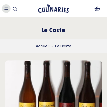
Le Coste
Accueil
-
Le Coste