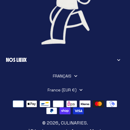
NOS LIEUX
FRANÇAIS
France (EUR €)
© 2026,
CULINARIES
.