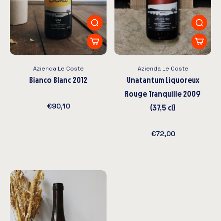
Azienda Le Coste
Azienda Le Coste
Bianco Blanc 2012
Unatantum Liquoreux
Rouge Tranquille 2009
€90,10
(37,5 cl)
€72,00