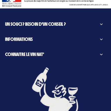
UN SOUCI ? BESOIN D'UN CONSEIL ?
INFORMATIONS
CONNAITRE LE VIN NAT'