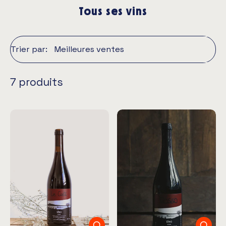
Tous ses vins
Trier par:
7 produits