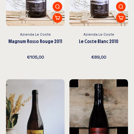
Azienda Le Coste
Azienda Le Coste
Magnum Rosso Rouge 2011
Le Coste Blanc 2010
€105,00
€89,00