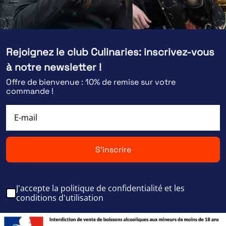
Rejoignez le club Culinaries: inscrivez-vous
à notre newsletter !
Offre de bienvenue : 10% de remise sur votre
commande !
S'inscrire
J'accepte la politique de confidentialité et les
conditions d'utilisation