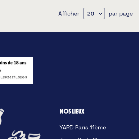
Afficher
par page
NOS LIEUX
YARD Paris 11ème