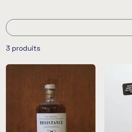
3 produits