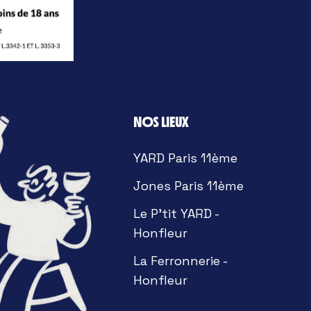
NOS LIEUX
YARD Paris 11ème
Jones Paris 11ème
Le P'tit YARD -
Honfleur
La Ferronnerie -
Honfleur