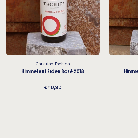
Christian Tschida
Himmel auf Erden Rosé 2018
Himme
€46,90