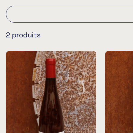
2 produits