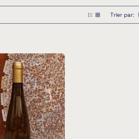
Trier par: