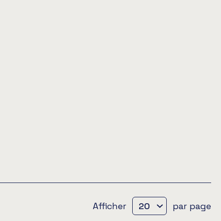
Afficher
par page