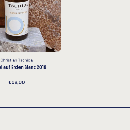
Christian Tschida
l auf Erden Blanc 2018
€52,00