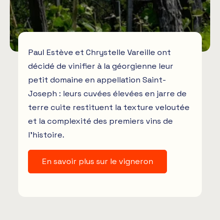
Paul Estève et Chrystelle Vareille ont
décidé de vinifier à la géorgienne leur
petit domaine en appellation Saint-
Joseph : leurs cuvées élevées en jarre de
terre cuite restituent la texture veloutée
et la complexité des premiers vins de
l’histoire.
En savoir plus sur le vigneron