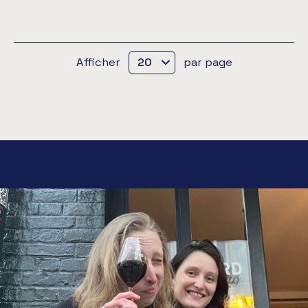
Afficher
par page