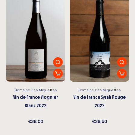
Domaine Des Miquettes
Domaine Des Miquettes
Vin de France Viognier
Vin de France Syrah Rouge
Blanc 2022
2022
€28,00
€26,50