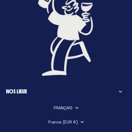
NOS LIEUX
FRANÇAIS
France (EUR €)