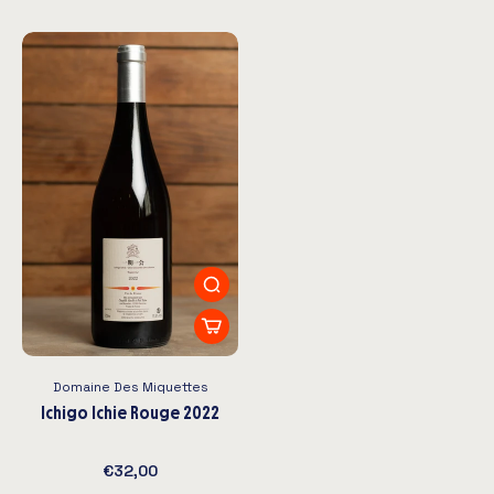
Domaine Des Miquettes
Ichigo Ichie Rouge 2022
€32,00