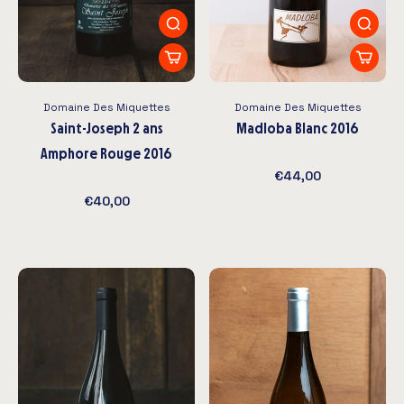
Domaine Des Miquettes
Domaine Des Miquettes
Saint-Joseph 2 ans
Madloba Blanc 2016
Amphore Rouge 2016
€44,00
€40,00