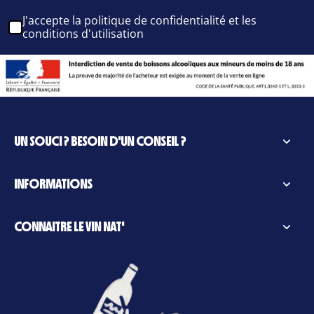
J'accepte la politique de confidentialité et les
conditions d'utilisation
UN SOUCI ? BESOIN D'UN CONSEIL ?
INFORMATIONS
CONNAITRE LE VIN NAT'