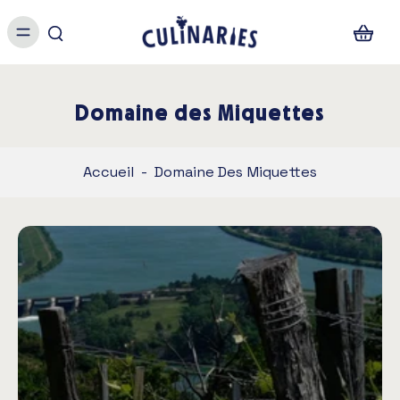
Domaine des Miquettes
Accueil
-
Domaine Des Miquettes