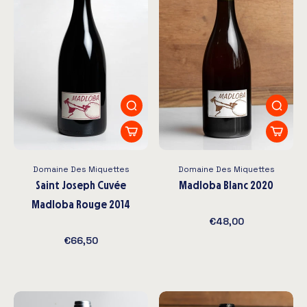
Domaine Des Miquettes
Domaine Des Miquettes
Saint Joseph Cuvée
Madloba Blanc 2020
Madloba Rouge 2014
€48,00
€66,50