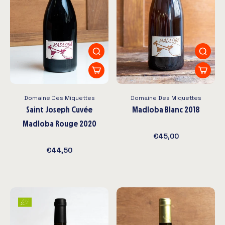
Domaine Des Miquettes
Domaine Des Miquettes
Saint Joseph Cuvée
Madloba Blanc 2018
Madloba Rouge 2020
€45,00
€44,50