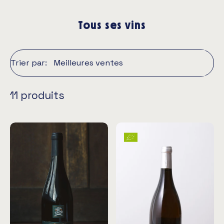
Tous ses vins
Trier par:
11 produits