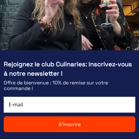
Rejoignez le club Culinaries: inscrivez-vous
à notre newsletter !
Offre de bienvenue : 10% de remise sur votre
commande !
S'inscrire