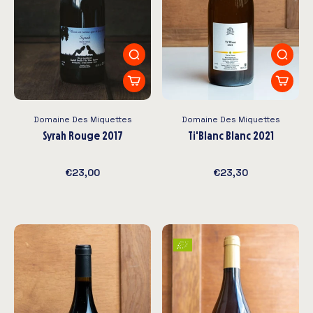
Domaine Des Miquettes
Domaine Des Miquettes
Syrah Rouge 2017
Ti'Blanc Blanc 2021
€23,00
€23,30