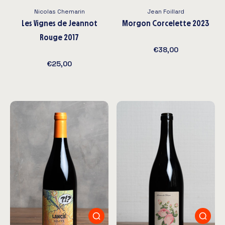
Nicolas Chemarin
Jean Foillard
Les Vignes de Jeannot
Morgon Corcelette 2023
Rouge 2017
€38,00
€25,00