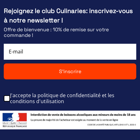
Rejoignez le club Culinaries: inscrivez-vous
à notre newsletter !
Offre de bienvenue : 10% de remise sur votre
commande !
S'inscrire
J'accepte la politique de confidentialité et les
conditions d'utilisation