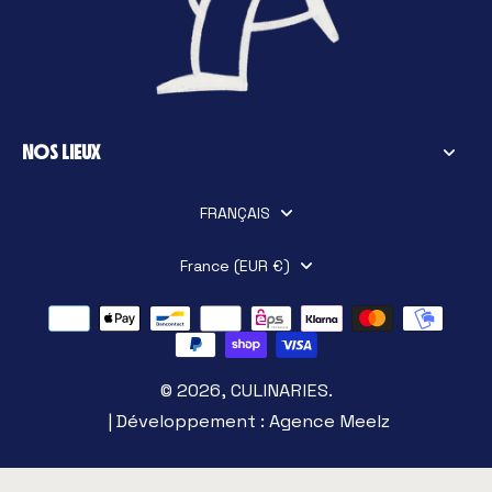
NOS LIEUX
FRANÇAIS
France (EUR €)
© 2026,
CULINARIES
.
| Développement :
Agence Meelz