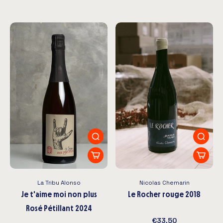
La Tribu Alonso
Nicolas Chemarin
Je t'aime moi non plus
Le Rocher rouge 2018
Rosé Pétillant 2024
€33,50