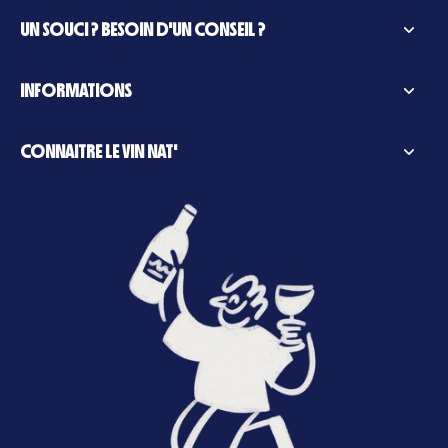
UN SOUCI ? BESOIN D'UN CONSEIL ?
INFORMATIONS
CONNAITRE LE VIN NAT'