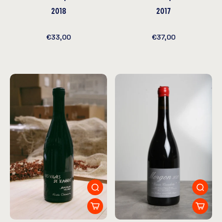
2018
2017
€33,00
€37,00