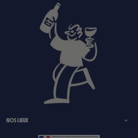
NOS LIEUX