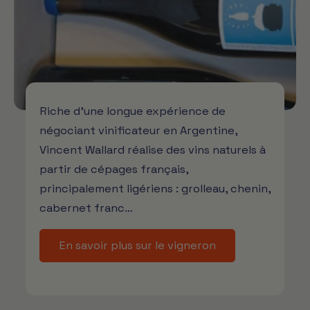
Riche d’une longue expérience de
négociant vinificateur en Argentine,
Vincent Wallard réalise des vins naturels à
partir de cépages français,
principalement ligériens : grolleau, chenin,
cabernet franc…
En savoir plus sur le vigneron