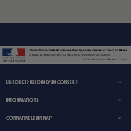
UN SOUCI ? BESOIN D'UN CONSEIL ?
INFORMATIONS
CONNAITRE LE VIN NAT'