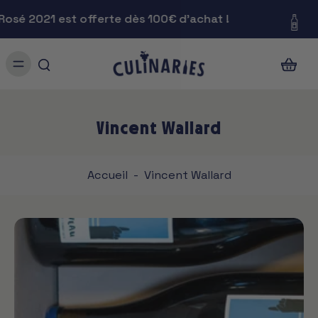
sé 2021 est offerte dès 100€ d'achat !
Vincent Wallard
Accueil
-
Vincent Wallard