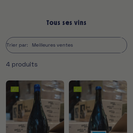
Tous ses vins
Trier par:
4 produits