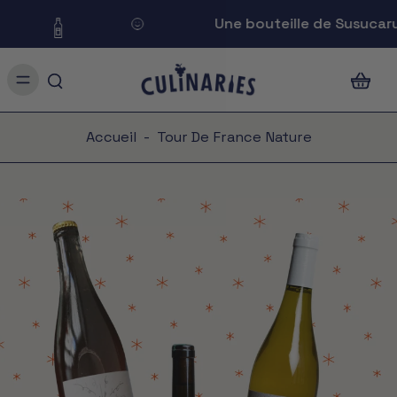
Une bouteille de Susucaru 
Accueil
-
Tour De France Nature