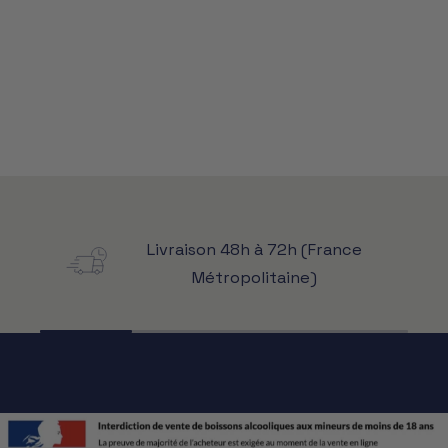
Livraison 48h à 72h (France
Métropolitaine)