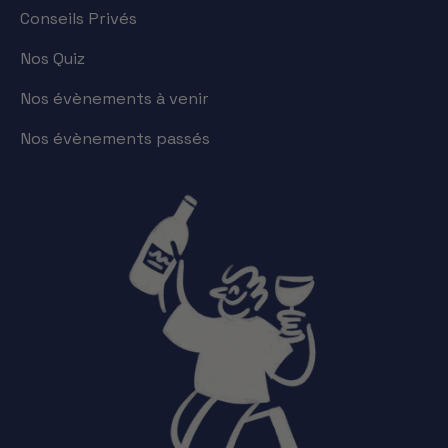
Conseils Privés
Nos Quiz
Nos évènements à venir
Nos évènements passés