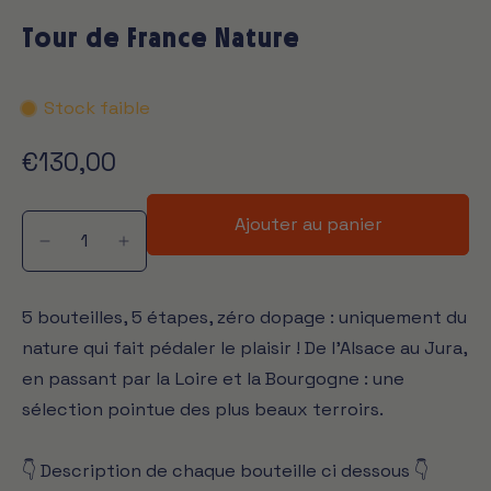
Tour de France Nature
Stock faible
€130,00
Ajouter au panier
5 bouteilles, 5 étapes, zéro dopage : uniquement du
nature qui fait pédaler le plaisir ! De l’Alsace au Jura,
en passant par la Loire et la Bourgogne : une
sélection pointue des plus beaux terroirs.
👇​ Description de chaque bouteille ci dessous 👇​