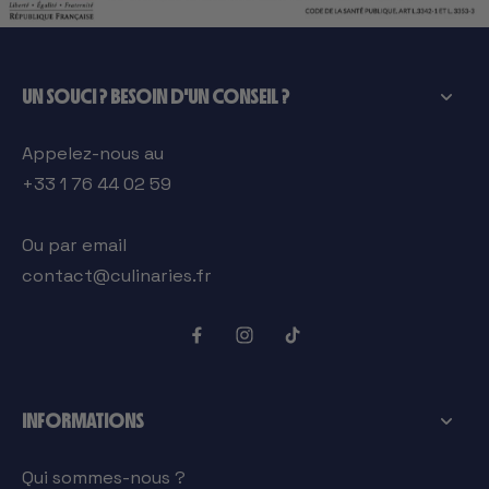
UN SOUCI ? BESOIN D'UN CONSEIL ?
Appelez-nous au
+33 1 76 44 02 59
Ou par email
contact@culinaries.fr
INFORMATIONS
Qui sommes-nous ?