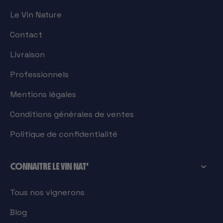
Le Vin Nature
Contact
Livraison
Professionnels
Mentions légales
Conditions générales de ventes
Politique de confidentialité
CONNAITRE LE VIN NAT'
Tous nos vignerons
Blog