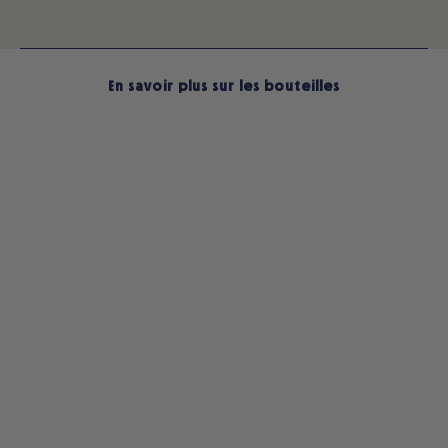
En savoir plus sur les bouteilles