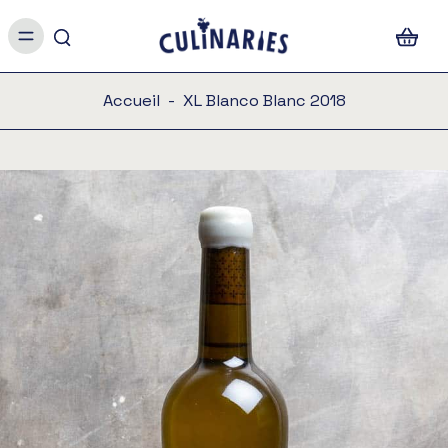
Accueil
-
XL Blanco Blanc 2018