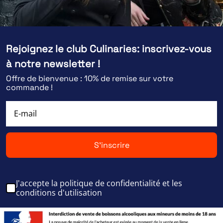
Rejoignez le club Culinaries: inscrivez-vous
à notre newsletter !
Offre de bienvenue : 10% de remise sur votre
commande !
S'inscrire
J'accepte la politique de confidentialité et les
conditions d'utilisation