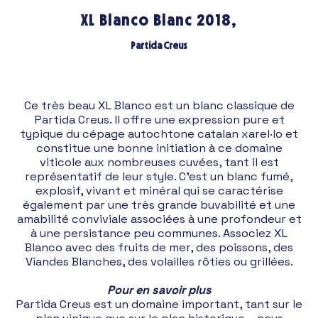
XL Blanco Blanc 2018,
Partida Creus
Ce très beau XL Blanco est un blanc classique de
Partida Creus. Il offre une expression pure et
typique du cépage autochtone catalan xarel·lo et
constitue une bonne initiation à ce domaine
viticole aux nombreuses cuvées, tant il est
représentatif de leur style. C’est un blanc fumé,
explosif, vivant et minéral qui se caractérise
également par une très grande buvabilité et une
amabilité conviviale associées à une profondeur et
à une persistance peu communes. Associez XL
Blanco avec des fruits de mer, des poissons, des
Viandes Blanches, des volailles rôties ou grillées.
Pour en savoir plus
Partida Creus est un domaine important, tant sur le