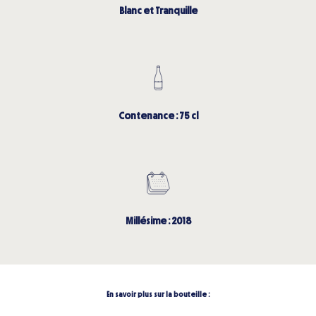
Blanc et Tranquille
Contenance : 75 cl
Millésime : 2018
En savoir plus sur la bouteille :