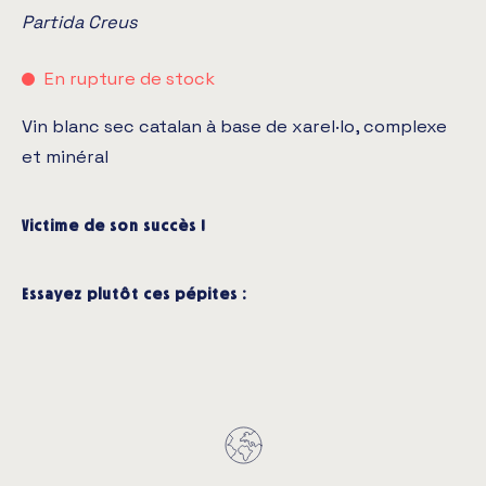
Partida Creus
En rupture de stock
Vin blanc sec catalan à base de xarel·lo, complexe
et minéral
Victime de son succès !
Essayez plutôt ces pépites :