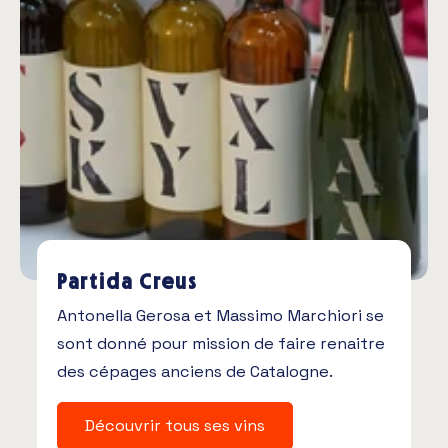
Partida Creus
Antonella Gerosa et Massimo Marchiori se
sont donné pour mission de faire renaitre
des cépages anciens de Catalogne.
Découvrir tous ses vins