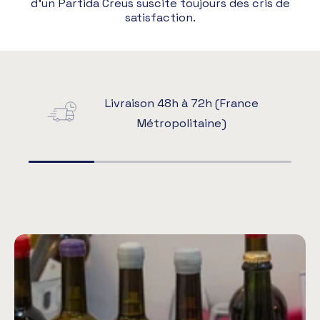
d’un Partida Creus suscite toujours des cris de
satisfaction.
Livraison 48h à 72h (France
Métropolitaine)