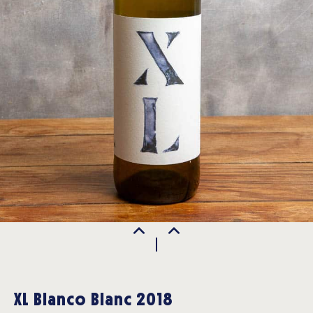
XL Blanco Blanc 2018