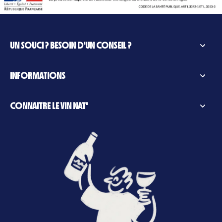
UN SOUCI ? BESOIN D'UN CONSEIL ?
INFORMATIONS
CONNAITRE LE VIN NAT'