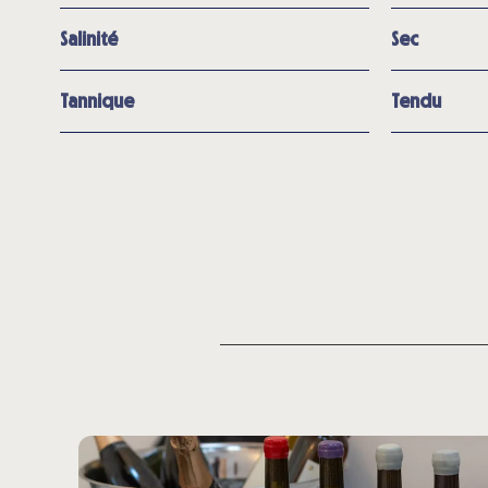
Salinité
Sec
Tannique
Tendu