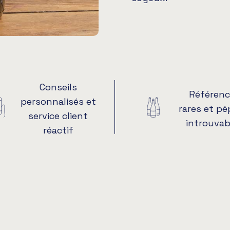
Conseils
Référenc
personnalisés et
rares et pé
service client
introuvab
réactif