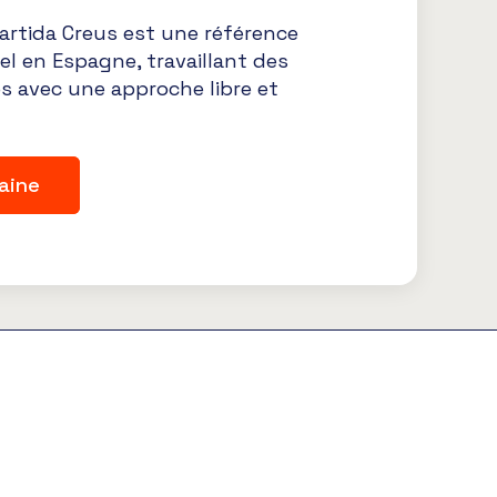
artida Creus est une référence
el en Espagne, travaillant des
 avec une approche libre et
aine