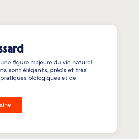
ssard
 une figure majeure du vin naturel
ns sont élégants, précis et très
 pratiques biologiques et de
aine