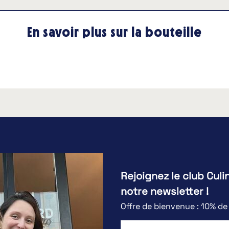
En savoir plus sur la bouteille
Rejoignez le club Culi
notre newsletter !
Offre de bienvenue : 10% d