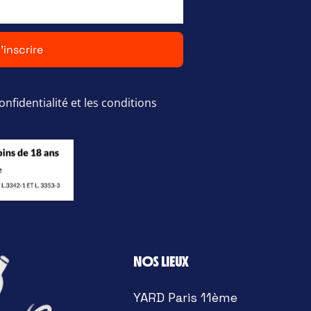
'inscrire
onfidentialité et les conditions
NOS LIEUX
YARD Paris 11ème