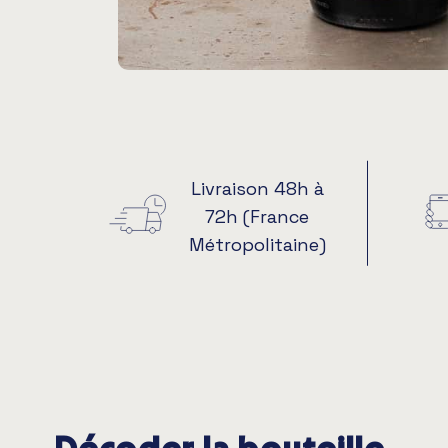
Livraison 48h à
72h (France
Métropolitaine)