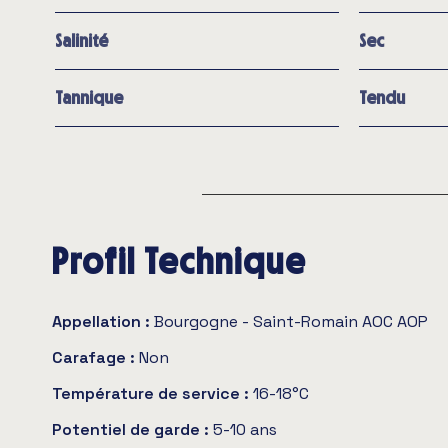
Salinité
Sec
Tannique
Tendu
Profil Technique
Appellation :
Bourgogne - Saint-Romain AOC AOP
Carafage :
Non
Température de service :
16-18°C
Potentiel de garde :
5-10 ans