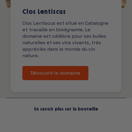
Clos Lentiscus
Clos Lentiscus est situé en Catalogne
et travaille en biodynamie. Le
domaine est célèbre pour ses bulles
naturelles et ses vins vivants, très
appréciés dans le monde du vin
nature.
Découvrir le domaine
En savoir plus sur la bouteille