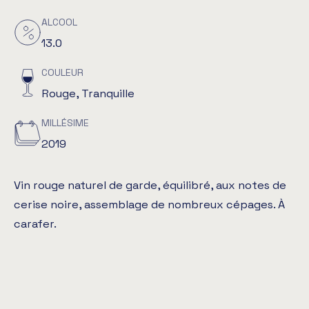
ALCOOL
13.0
COULEUR
Rouge, Tranquille
MILLÉSIME
2019
Vin rouge naturel de garde, équilibré, aux notes de
cerise noire, assemblage de nombreux cépages. À
carafer.