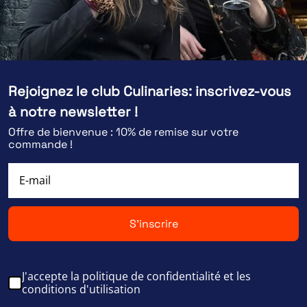
Rejoignez le club Culinaries: inscrivez-vous
à notre newsletter !
Offre de bienvenue : 10% de remise sur votre
commande !
S'inscrire
J'accepte la politique de confidentialité et les
conditions d'utilisation