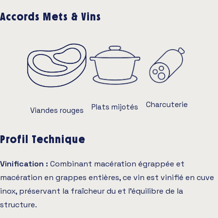
Accords Mets & Vins
Charcuterie
Plats mijotés
Viandes rouges
Profil Technique
Vinification :
Combinant macération égrappée et
macération en grappes entières, ce vin est vinifié en cuve
inox, préservant la fraîcheur du et l'équilibre de la
structure.