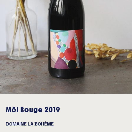
Môl Rouge 2019
DOMAINE LA BOHÈME