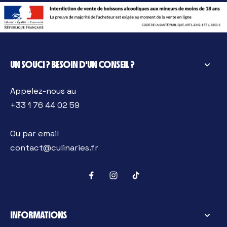
UN SOUCI ? BESOIN D'UN CONSEIL ?
Appelez-nous au
+33 1 76 44 02 59
Ou par email
contact@culinaries.fr
INFORMATIONS