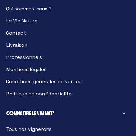
Qui sommes-nous ?
Le Vin Nature
Contact
Livraison
Professionnels
Mentions légales
Conditions générales de ventes
Politique de confidentialité
CONNAITRE LE VIN NAT'
Tous nos vignerons