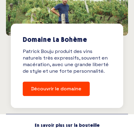
Domaine La Bohème
Patrick Bouju produit des vins
naturels très expressifs, souvent en
macération, avec une grande liberté
de style et une forte personnalité.
Découvrir le domaine
En savoir plus sur la bouteille