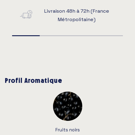
Livraison 48h à 72h (France
Métropolitaine)
Profil Aromatique
Fruits noirs