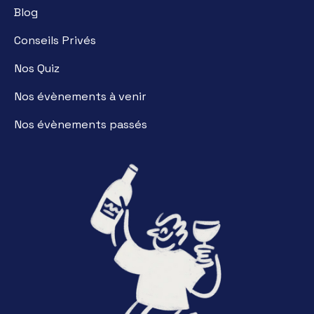
Blog
Conseils Privés
Nos Quiz
Nos évènements à venir
Nos évènements passés