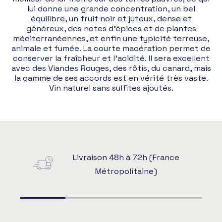
lui donne une grande concentration, un bel
équilibre, un fruit noir et juteux, dense et
généreux, des notes d’épices et de plantes
méditerranéennes, et enfin une typicité terreuse,
animale et fumée. La courte macération permet de
conserver la fraîcheur et l’acidité. Il sera excellent
avec des Viandes Rouges, des rôtis, du canard, mais
la gamme de ses accords est en vérité très vaste.
Vin naturel sans sulfites ajoutés.
Livraison 48h à 72h (France
Métropolitaine)