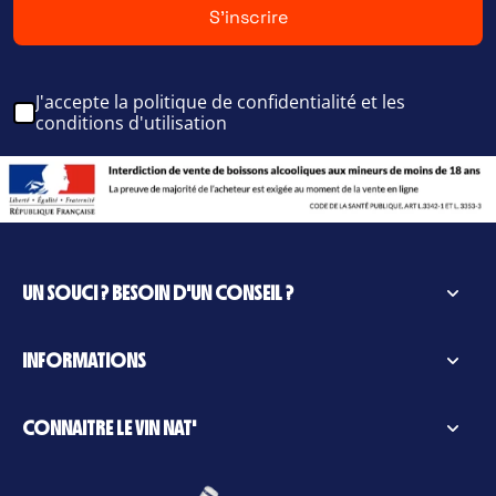
S'inscrire
J'accepte la politique de confidentialité et les
conditions d'utilisation
UN SOUCI ? BESOIN D'UN CONSEIL ?
INFORMATIONS
CONNAITRE LE VIN NAT'