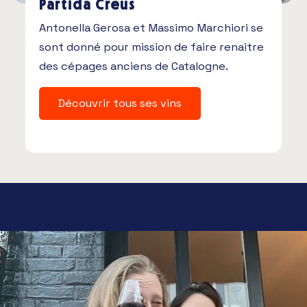
Partida Creus
Antonella Gerosa et Massimo Marchiori se
sont donné pour mission de faire renaitre
des cépages anciens de Catalogne.
Découvrir tous ses vins