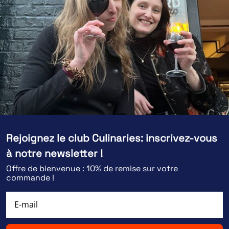
Rejoignez le club Culinaries: inscrivez-vous
à notre newsletter !
Offre de bienvenue : 10% de remise sur votre
commande !