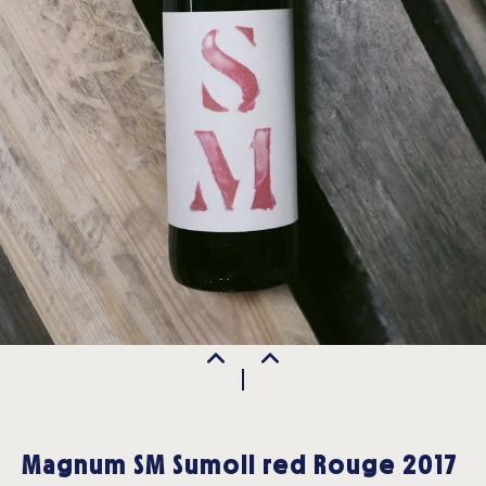
Magnum SM Sumoll red Rouge 2017