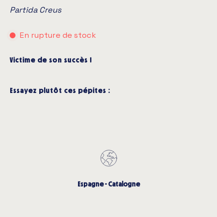
Partida Creus
En rupture de stock
Victime de son succès !
Essayez plutôt ces pépites :
Espagne - Catalogne