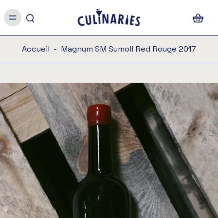
Accueil
-
Magnum SM Sumoll Red Rouge 2017