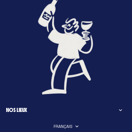
NOS LIEUX
FRANÇAIS