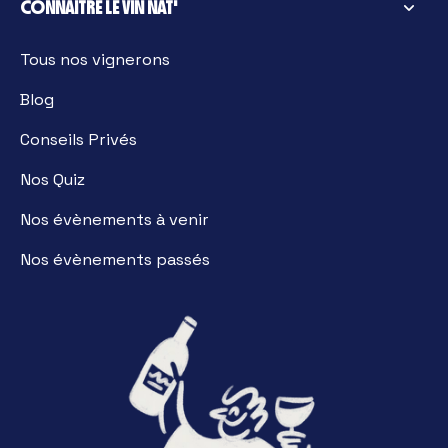
CONNAITRE LE VIN NAT'
Tous nos vignerons
Blog
Conseils Privés
Nos Quiz
Nos évènements à venir
Nos évènements passés