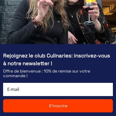
Rejoignez le club Culinaries: inscrivez-vous
à notre newsletter !
Offre de bienvenue : 10% de remise sur votre
commande !
S'inscrire