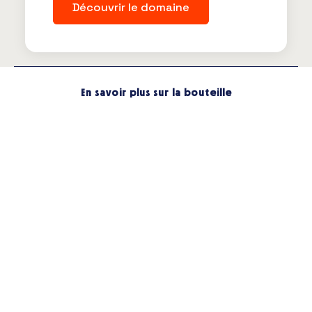
Découvrir le domaine
En savoir plus sur la bouteille