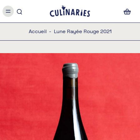
Accueil
-
Lune Rayée Rouge 2021