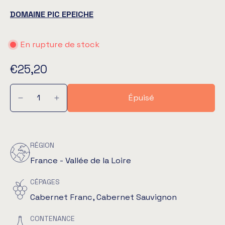
DOMAINE PIC EPEICHE
En rupture de stock
€25,20
Épuisé
RÉGION
France - Vallée de la Loire
CÉPAGES
Cabernet Franc, Cabernet Sauvignon
CONTENANCE