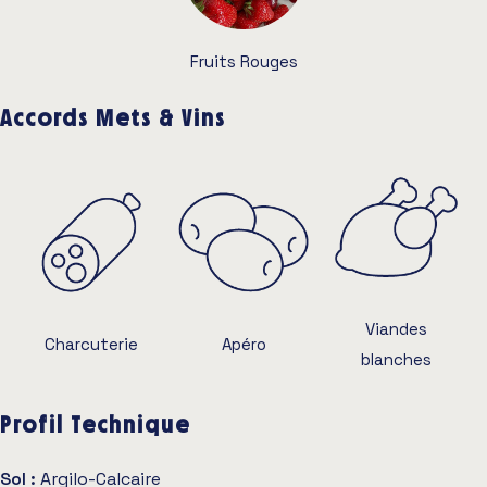
Fruits Rouges
Accords Mets & Vins
Viandes
Charcuterie
Apéro
blanches
Profil Technique
Sol :
Argilo-Calcaire