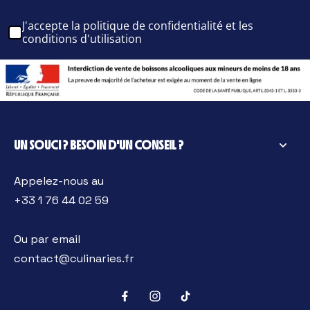
J'accepte la politique de confidentialité et les
conditions d'utilisation
UN SOUCI ? BESOIN D'UN CONSEIL ?
Appelez-nous au
+33 1 76 44 02 59
Ou par email
contact@culinaries.fr