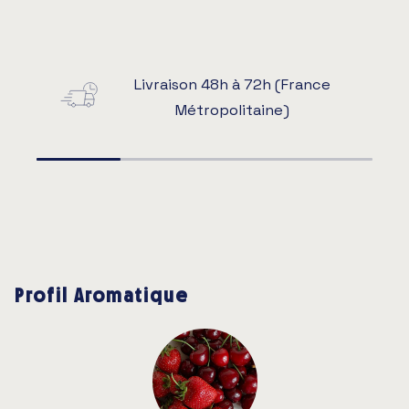
Livraison 48h à 72h (France
Métropolitaine)
Profil Aromatique