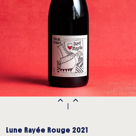
Lune Rayée Rouge 2021