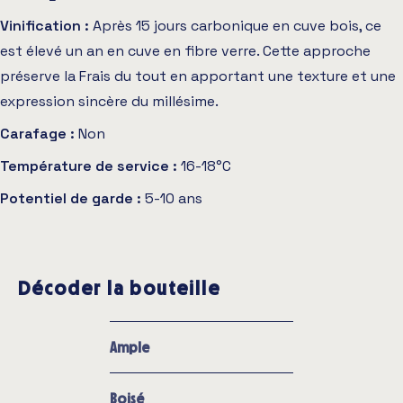
Vinification :
Après 15 jours carbonique en cuve bois, ce
est élevé un an en cuve en fibre verre. Cette approche
préserve la Frais du tout en apportant une texture et une
expression sincère du millésime.
Carafage :
Non
Température de service :
16-18°C
Potentiel de garde :
5-10 ans
Décoder la bouteille
Ample
Boisé