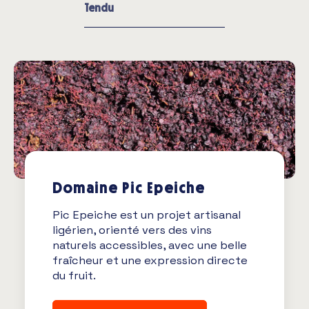
Tendu
Domaine Pic Epeiche
Pic Epeiche est un projet artisanal
ligérien, orienté vers des vins
naturels accessibles, avec une belle
fraîcheur et une expression directe
du fruit.