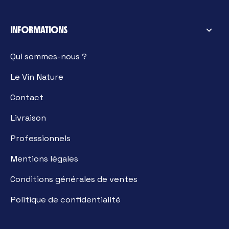
INFORMATIONS
Qui sommes-nous ?
Le Vin Nature
Contact
Livraison
Professionnels
Mentions légales
Conditions générales de ventes
Politique de confidentialité