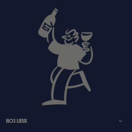
NOS LIEUX