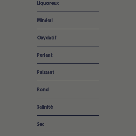
Liquoreux
Minéral
Oxydatif
Perlant
Puissant
Rond
Salinité
Sec