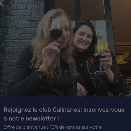
Rejoignez le club Culinaries: inscrivez-vous
à notre newsletter !
Offre de bienvenue : 10% de remise sur votre