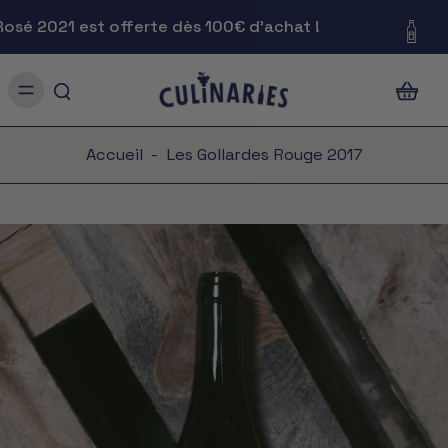
é 2021 est offerte dès 100€ d'achat !
Accueil
-
Les Gollardes Rouge 2017