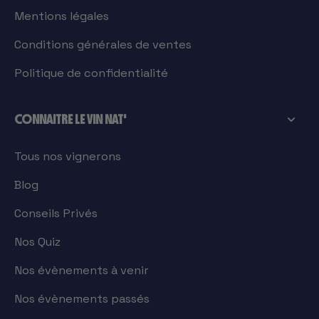
Mentions légales
Conditions générales de ventes
Politique de confidentialité
CONNAITRE LE VIN NAT'
Tous nos vignerons
Blog
Conseils Privés
Nos Quiz
Nos évènements à venir
Nos évènements passés