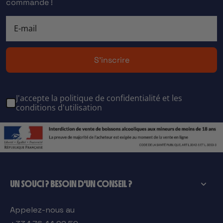
commande !
S'inscrire
J'accepte la politique de confidentialité et les
conditions d'utilisation
UN SOUCI ? BESOIN D'UN CONSEIL ?
Appelez-nous au