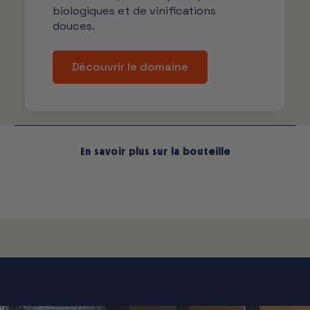
biologiques et de vinifications
douces.
Découvrir le domaine
En savoir plus sur la bouteille