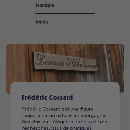
Tannique
Tendu
Frédéric Cossard
Frédéric Cossard est une figure
majeure du vin naturel en Bourgogne.
Ses vins sont élégants, précis et très
recherchés, issus de pratiques