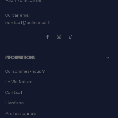
+33 1 76 44 02 59
Ou par email
contact@culinaries.fr
INFORMATIONS
Qui sommes-nous ?
Le Vin Nature
Contact
Livraison
Professionnels