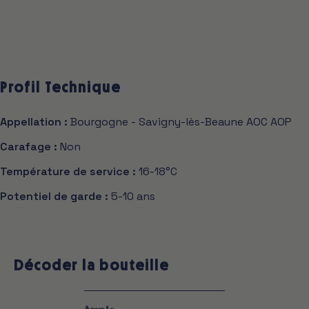
Profil Technique
Appellation :
Bourgogne - Savigny-lès-Beaune AOC AOP
Carafage :
Non
Température de service :
16-18°C
Potentiel de garde :
5-10 ans
Décoder la bouteille