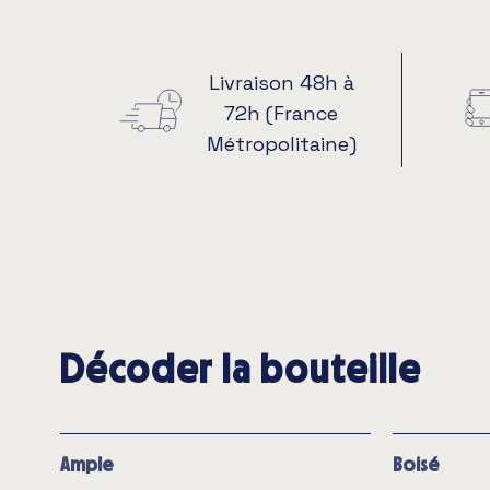
Livraison 48h à
72h (France
Métropolitaine)
Décoder la bouteille
Ample
Boisé