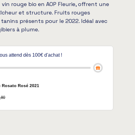
 vin rouge bio en AOP Fleurie, offrent une
aîcheur et structure. Fruits rouges
 tanins présents pour le 2022. Idéal avec
ibiers à plume.
 vous attend dès 100€ d'achat !
 Rosato Rosé 2021
,80