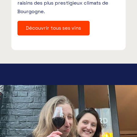
raisins des plus prestigieux climats de
Bourgogne.
Découvrir tous ses vins