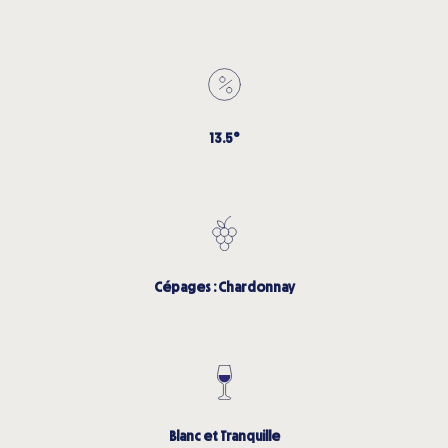
13.5°
Cépages : Chardonnay
Blanc et Tranquille