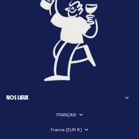
NOS LIEUX
FRANÇAIS
France (EUR €)