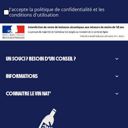
J'accepte la politique de confidentialité et les
conditions d'utilisation
UN SOUCI ? BESOIN D'UN CONSEIL ?
INFORMATIONS
CONNAITRE LE VIN NAT'