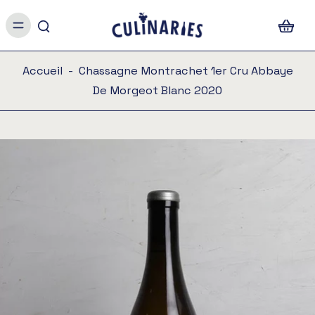
Accueil
-
Chassagne Montrachet 1er Cru Abbaye
De Morgeot Blanc 2020