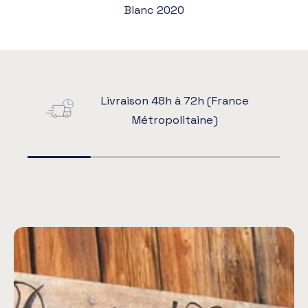
Blanc 2020
Livraison 48h à 72h (France
Métropolitaine)