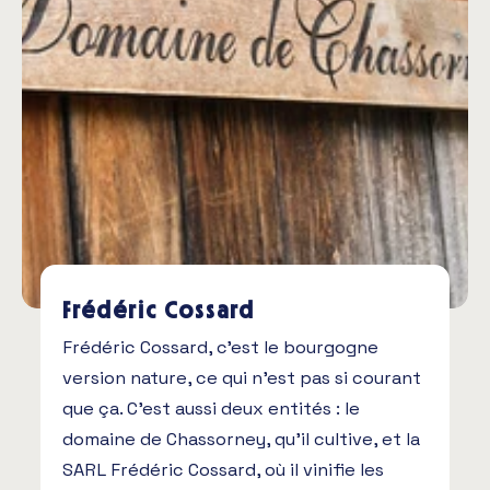
Frédéric Cossard
Frédéric Cossard, c’est le bourgogne
version nature, ce qui n’est pas si courant
que ça. C’est aussi deux entités : le
domaine de Chassorney, qu’il cultive, et la
SARL Frédéric Cossard, où il vinifie les