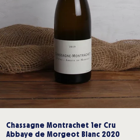
Chassagne Montrachet 1er Cru
Abbaye de Morgeot Blanc 2020