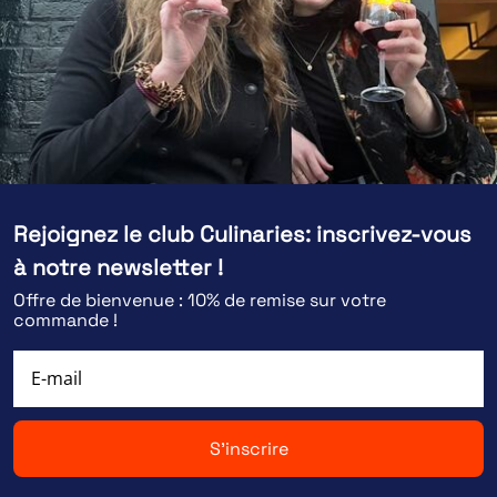
Rejoignez le club Culinaries: inscrivez-vous
à notre newsletter !
Offre de bienvenue : 10% de remise sur votre
commande !
S'inscrire