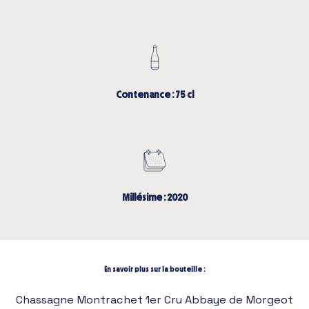
Contenance : 75 cl
Millésime : 2020
En savoir plus sur la bouteille :
Chassagne Montrachet 1er Cru Abbaye de Morgeot