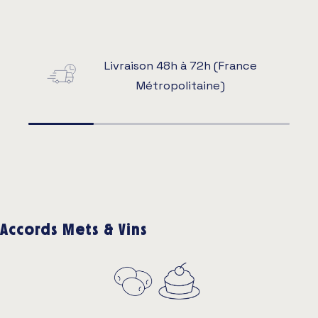
Livraison 48h à 72h (France
Métropolitaine)
Accords Mets & Vins