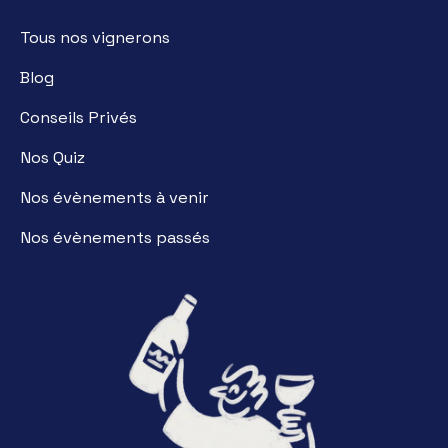
Tous nos vignerons
Blog
Conseils Privés
Nos Quiz
Nos évènements à venir
Nos évènements passés