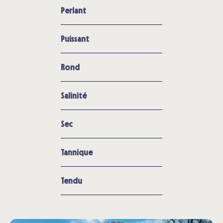
Perlant
Puissant
Rond
Salinité
Sec
Tannique
Tendu