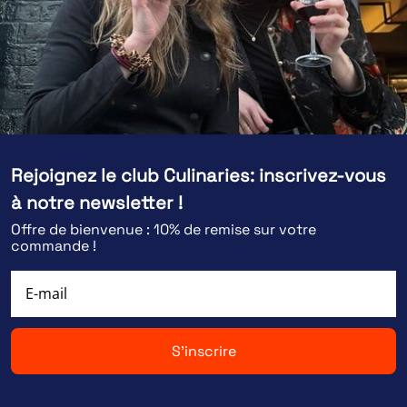
Rejoignez le club Culinaries: inscrivez-vous
à notre newsletter !
Offre de bienvenue : 10% de remise sur votre
commande !
S'inscrire