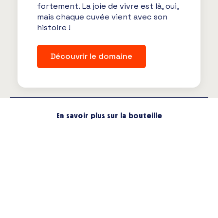
fortement. La joie de vivre est là, oui,
mais chaque cuvée vient avec son
histoire !
Découvrir le domaine
En savoir plus sur la bouteille