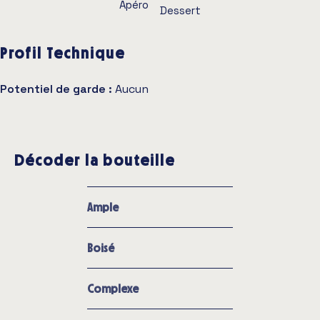
Apéro
Dessert
Profil Technique
Potentiel de garde :
Aucun
Décoder la bouteille
Ample
Boisé
Complexe