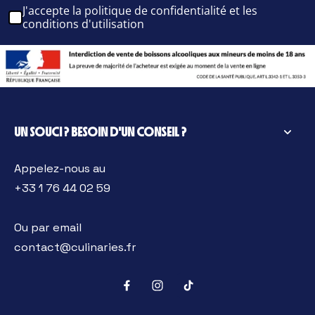
J'accepte la politique de confidentialité et les
conditions d'utilisation
UN SOUCI ? BESOIN D'UN CONSEIL ?
Appelez-nous au
+33 1 76 44 02 59
Ou par email
contact@culinaries.fr