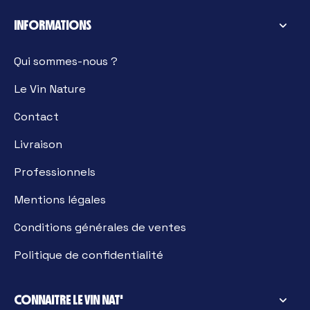
INFORMATIONS
Qui sommes-nous ?
Le Vin Nature
Contact
Livraison
Professionnels
Mentions légales
Conditions générales de ventes
Politique de confidentialité
CONNAITRE LE VIN NAT'