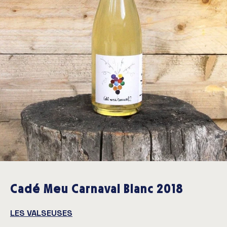
Cadé Meu Carnaval Blanc 2018
LES VALSEUSES