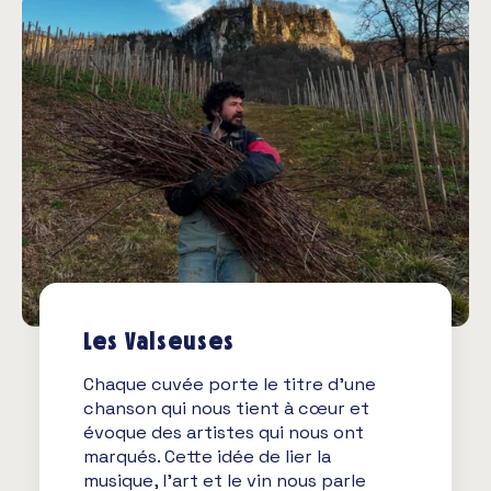
Les Valseuses
Chaque cuvée porte le titre d’une
chanson qui nous tient à cœur et
évoque des artistes qui nous ont
marqués. Cette idée de lier la
musique, l’art et le vin nous parle