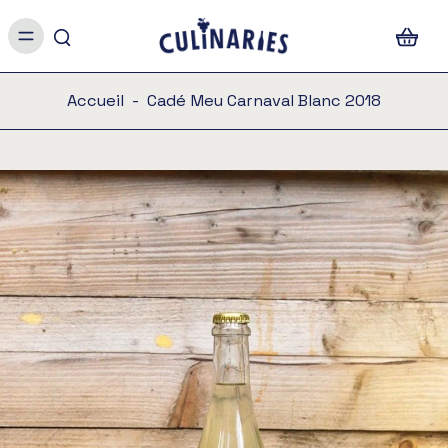
Accueil
-
Cadé Meu Carnaval Blanc 2018