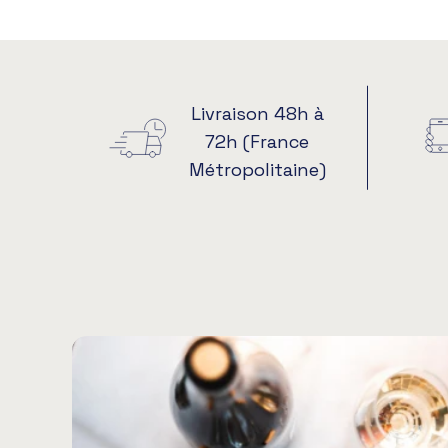
Livraison 48h à
72h (France
Métropolitaine)