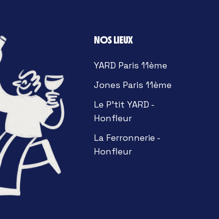
NOS LIEUX
YARD Paris 11ème
Jones Paris 11ème
Le P'tit YARD -
Honfleur
La Ferronnerie -
Honfleur