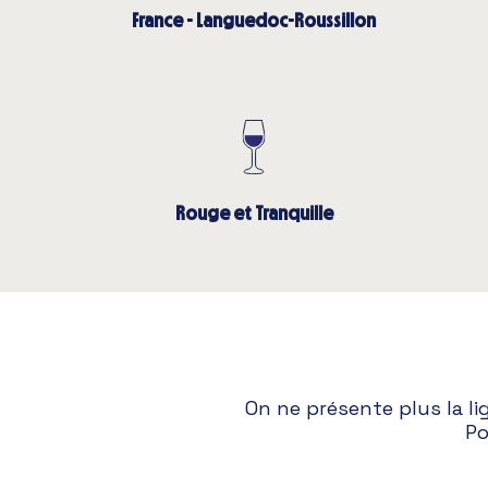
France - Languedoc-Roussillon
Rouge et Tranquille
On ne présente plus la l
Po