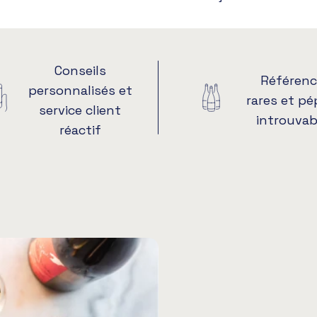
Conseils
Référenc
personnalisés et
rares et pé
service client
introuvab
réactif