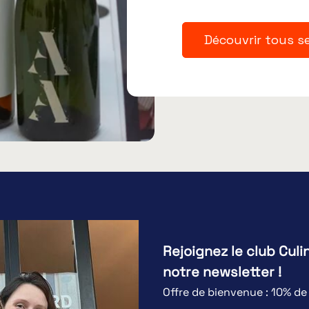
Découvrir tous s
Rejoignez le club Culi
notre newsletter !
Offre de bienvenue : 10% d