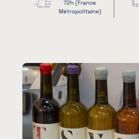
72h (France
Métropolitaine)