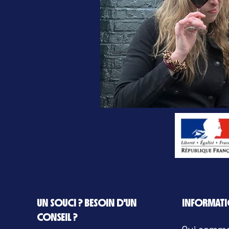
UN SOUCI ? BESOIN D'UN
INFORMAT
CONSEIL ?