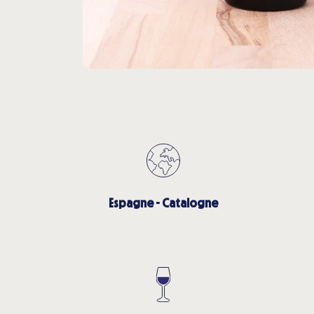
Espagne - Catalogne