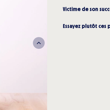
Victime de son succ
Essayez plutôt ces 