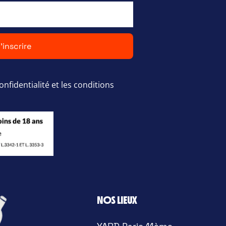
'inscrire
onfidentialité et les conditions
NOS LIEUX