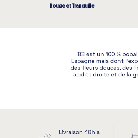
Rouge et Tranquille
BB est un 100 % bobal
Espagne mais dont l’expr
des fleurs douces, des fr
acidité droite et de la g
Livraison 48h à