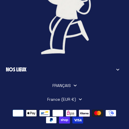
NOS LIEUX
FRANÇAIS
France (EUR €)