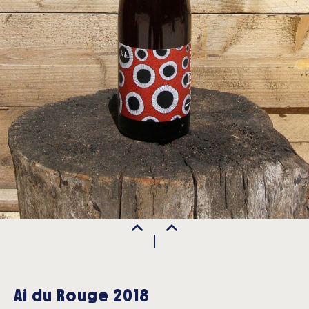
Ai du Rouge 2018