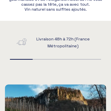
cassez pas la tête, ça va avec tout.
Vin naturel sans sulfites ajoutés.
Livraison 48h à 72h (France
Métropolitaine)