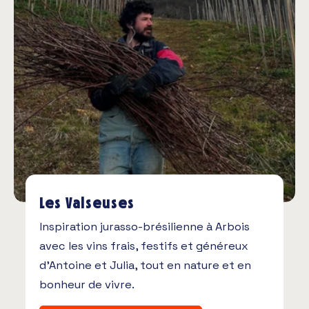
Les Valseuses
Inspiration jurasso-brésilienne à Arbois
avec les vins frais, festifs et généreux
d’Antoine et Julia, tout en nature et en
bonheur de vivre.