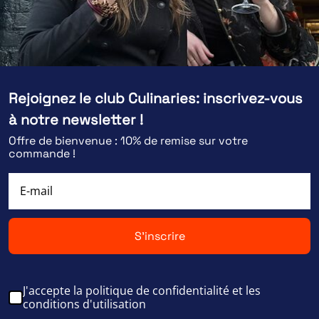
Rejoignez le club Culinaries: inscrivez-vous
à notre newsletter !
Offre de bienvenue : 10% de remise sur votre
commande !
S'inscrire
J'accepte la politique de confidentialité et les
conditions d'utilisation