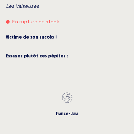
Les Valseuses
En rupture de stock
Victime de son succès !
Essayez plutôt ces pépites :
France - Jura