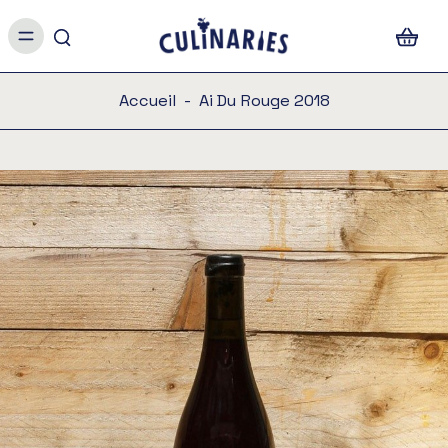
Accueil
-
Ai Du Rouge 2018