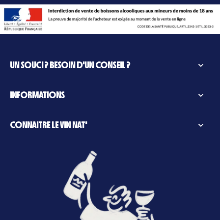
UN SOUCI ? BESOIN D'UN CONSEIL ?
INFORMATIONS
CONNAITRE LE VIN NAT'