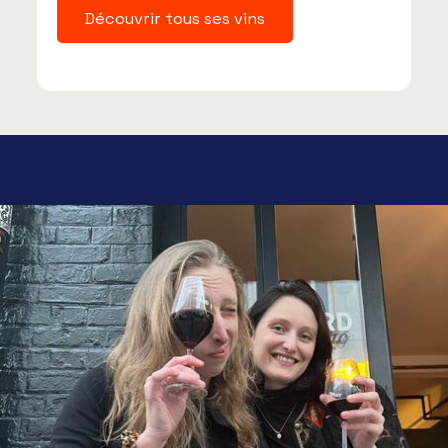
Découvrir tous ses vins