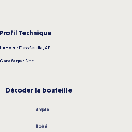
Profil Technique
Labels :
Eurofeuille, AB
Carafage :
Non
Décoder la bouteille
Ample
Boisé