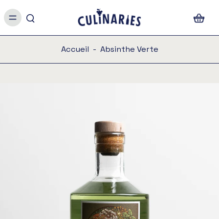
Accueil
-
Absinthe Verte