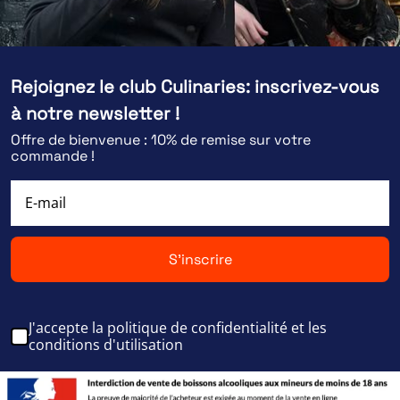
Rejoignez le club Culinaries: inscrivez-vous
à notre newsletter !
Offre de bienvenue : 10% de remise sur votre
commande !
S'inscrire
J'accepte la politique de confidentialité et les
conditions d'utilisation