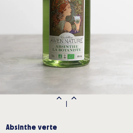
Absinthe verte