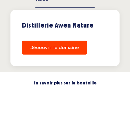
Distillerie Awen Nature
Découvrir le domaine
En savoir plus sur la bouteille