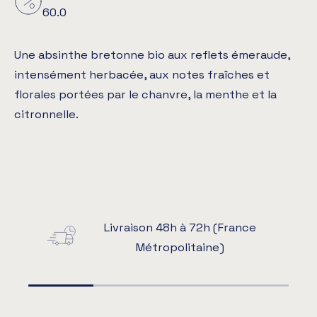
60.0
Une absinthe bretonne bio aux reflets émeraude,
intensément herbacée, aux notes fraîches et
florales portées par le chanvre, la menthe et la
citronnelle.
Livraison 48h à 72h (France
Métropolitaine)