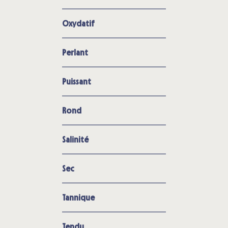
Oxydatif
Perlant
Puissant
Rond
Salinité
Sec
Tannique
Tendu