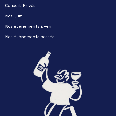
Conseils Privés
Nos Quiz
Nos évènements à venir
Nos évènements passés