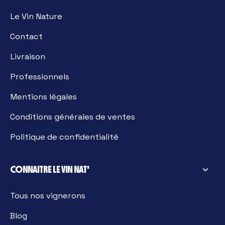
Le Vin Nature
Contact
Livraison
Professionnels
Mentions légales
Conditions générales de ventes
Politique de confidentialité
CONNAITRE LE VIN NAT'
Tous nos vignerons
Blog