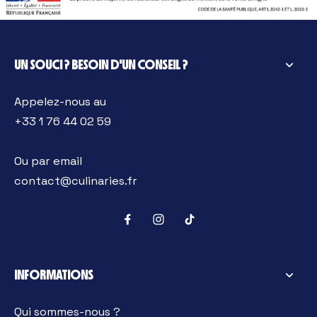
UN SOUCI ? BESOIN D'UN CONSEIL ?
Appelez-nous au
+33 1 76 44 02 59
Ou par email
contact@culinaries.fr
INFORMATIONS
Qui sommes-nous ?