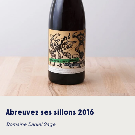
Abreuvez ses sillons 2016
Domaine Daniel Sage