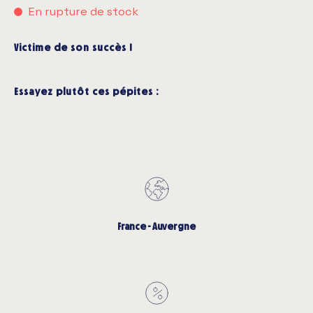
En rupture de stock
Victime de son succès !
Essayez plutôt ces pépites :
France - Auvergne