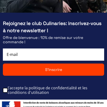
Rejoignez le club Culinaries: inscrivez-vous
à notre newsletter !
Offre de bienvenue : 10% de remise sur votre
commande !
S'inscrire
J'accepte la politique de confidentialité et les
conditions d'utilisation