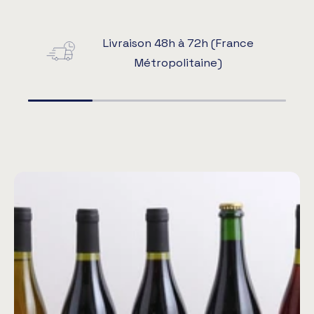
Livraison 48h à 72h (France
Métropolitaine)