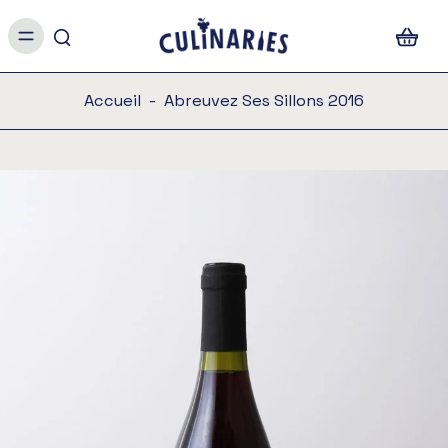
Accueil
-
Abreuvez Ses Sillons 2016