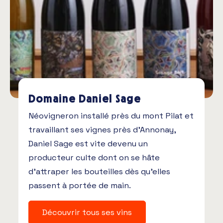
Domaine Daniel Sage
Néovigneron installé près du mont Pilat et
travaillant ses vignes près d’Annonay,
Daniel Sage est vite devenu un
producteur culte dont on se hâte
d’attraper les bouteilles dès qu’elles
passent à portée de main.
Découvrir tous ses vins