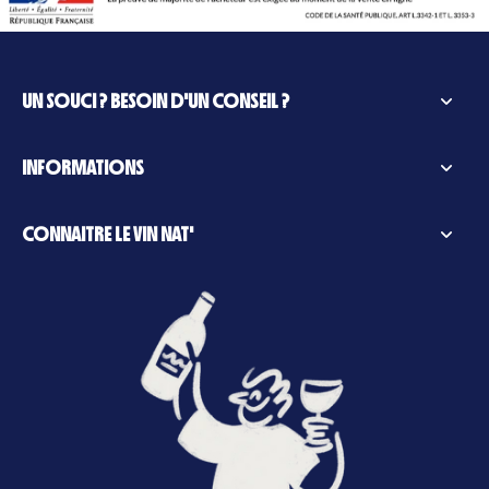
UN SOUCI ? BESOIN D'UN CONSEIL ?
INFORMATIONS
CONNAITRE LE VIN NAT'