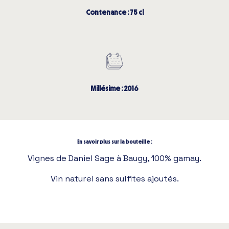
Contenance : 75 cl
Millésime : 2016
En savoir plus sur la bouteille :
Vignes de Daniel Sage à Baugy, 100% gamay.
Vin naturel sans sulfites ajoutés.