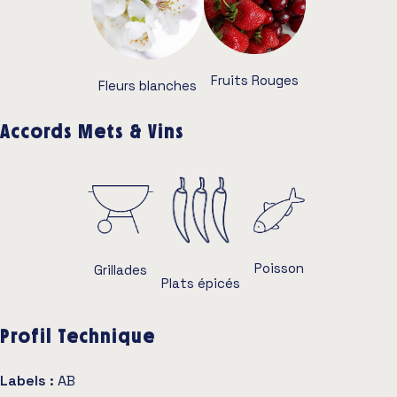
Fruits Rouges
Fleurs blanches
Accords Mets & Vins
Poisson
Grillades
Plats épicés
Profil Technique
Labels :
AB