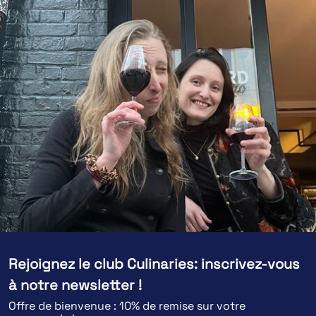
Rejoignez le club Culinaries: inscrivez-vous
à notre newsletter !
Offre de bienvenue : 10% de remise sur votre