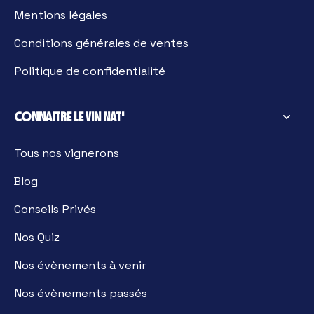
Mentions légales
Conditions générales de ventes
Politique de confidentialité
CONNAITRE LE VIN NAT'
Tous nos vignerons
Blog
Conseils Privés
Nos Quiz
Nos évènements à venir
Nos évènements passés