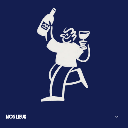
NOS LIEUX