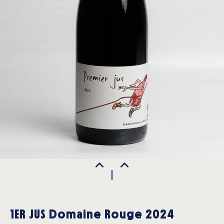
1ER JUS Domaine Rouge 2024