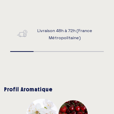
Livraison 48h à 72h (France
Métropolitaine)
Profil Aromatique