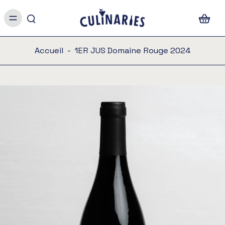
Accueil
-
1ER JUS Domaine Rouge 2024