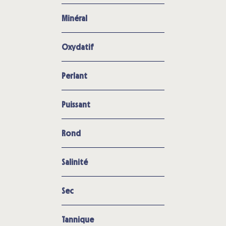
Minéral
Oxydatif
Perlant
Puissant
Rond
Salinité
Sec
Tannique