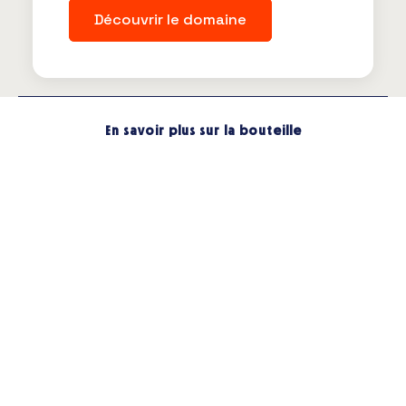
Découvrir le domaine
En savoir plus sur la bouteille