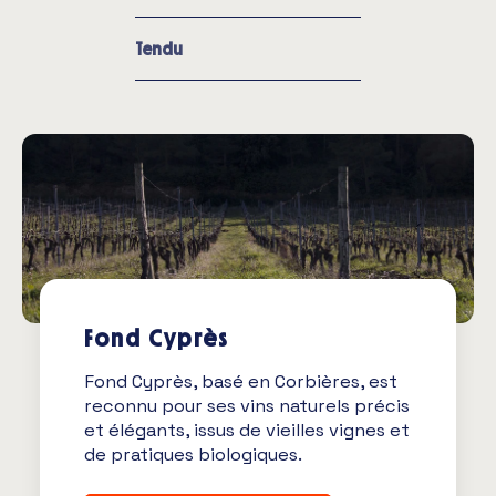
Tendu
Fond Cyprès
Fond Cyprès, basé en Corbières, est
reconnu pour ses vins naturels précis
et élégants, issus de vieilles vignes et
de pratiques biologiques.