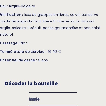
Sol :
Argilo-Calcaire
Vinification :
Issu de grappes entières, ce vin conserve
toute l’énergie du fruit. Élevé 6 mois en cuve inox sur
argilo-calcaire, il séduit par sa gourmandise et son éclat
naturel.
Carafage :
Non
Température de service :
14-16°C
Potentiel de garde :
2 ans
Décoder la bouteille
Ample