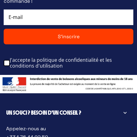
commande !
S'inscrire
J'accepte la politique de confidentialité et les
conditions d'utilisation
UN SOUCI ? BESOIN D'UN CONSEIL ?
Appelez-nous au