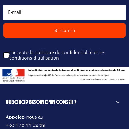
S'inscrire
J'accepte la politique de confidentialité et les
conditions d'utilisation
UN SOUCI ? BESOIN D'UN CONSEIL ?
Appelez-nous au
+33 1 76 44 02 59