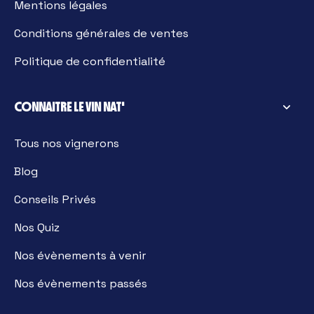
Mentions légales
Conditions générales de ventes
Politique de confidentialité
CONNAITRE LE VIN NAT'
Tous nos vignerons
Blog
Conseils Privés
Nos Quiz
Nos évènements à venir
Nos évènements passés