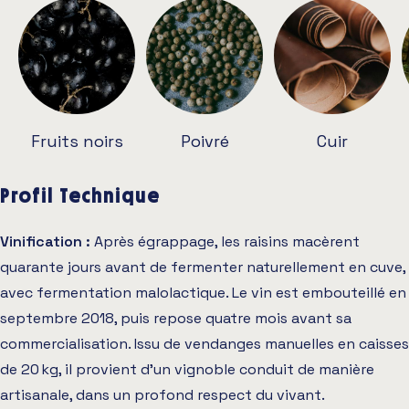
Fruits noirs
Poivré
Cuir
Profil Technique
Vinification :
Après égrappage, les raisins macèrent
quarante jours avant de fermenter naturellement en cuve,
avec fermentation malolactique. Le vin est embouteillé en
septembre 2018, puis repose quatre mois avant sa
commercialisation. Issu de vendanges manuelles en caisses
de 20 kg, il provient d’un vignoble conduit de manière
artisanale, dans un profond respect du vivant.