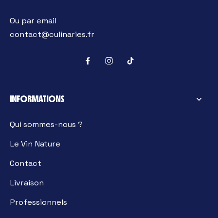
Ou par email
contact@culinaries.fr
INFORMATIONS
Qui sommes-nous ?
Le Vin Nature
Contact
Livraison
Professionnels