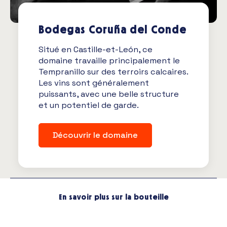
Bodegas Coruña del Conde
Situé en Castille-et-León, ce
domaine travaille principalement le
Tempranillo sur des terroirs calcaires.
Les vins sont généralement
puissants, avec une belle structure
et un potentiel de garde.
Découvrir le domaine
En savoir plus sur la bouteille