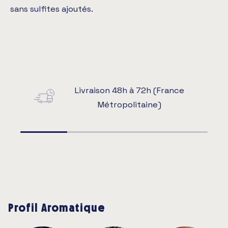
sans sulfites ajoutés.
Livraison 48h à 72h (France
Métropolitaine)
Profil Aromatique