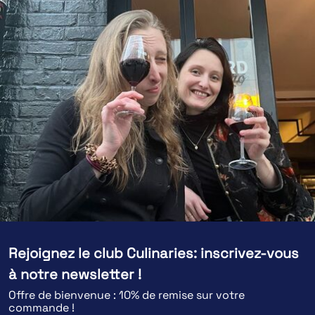
Rejoignez le club Culinaries: inscrivez-vous
à notre newsletter !
Offre de bienvenue : 10% de remise sur votre
commande !