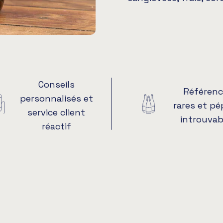
Conseils
Référenc
personnalisés et
rares et pé
service client
introuvab
réactif