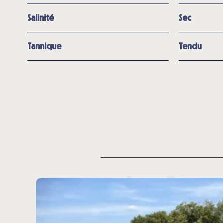
Salinité
Sec
Tannique
Tendu