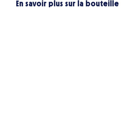
En savoir plus sur la bouteille