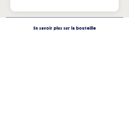
En savoir plus sur la bouteille