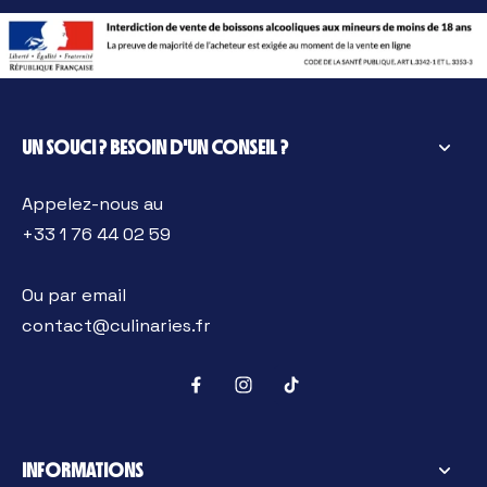
UN SOUCI ? BESOIN D'UN CONSEIL ?
Appelez-nous au
+33 1 76 44 02 59
Ou par email
contact@culinaries.fr
INFORMATIONS