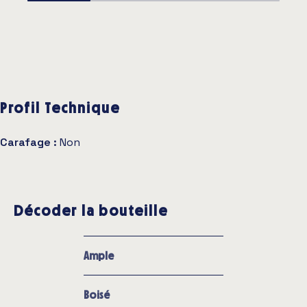
Profil Technique
Carafage :
Non
Décoder la bouteille
Ample
Boisé