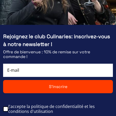
Rejoignez le club Culinaries: inscrivez-vous
à notre newsletter !
Offre de bienvenue : 10% de remise sur votre
commande !
S'inscrire
J'accepte la politique de confidentialité et les
conditions d'utilisation