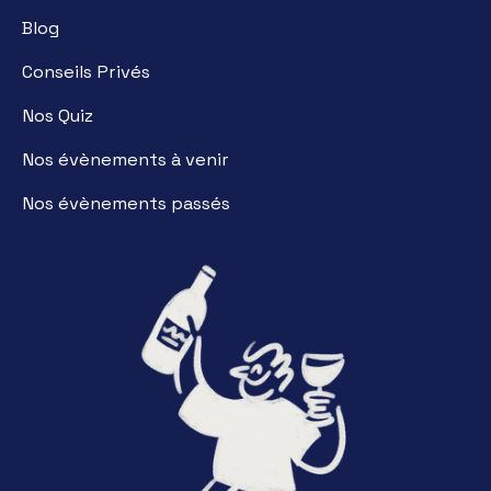
Blog
Conseils Privés
Nos Quiz
Nos évènements à venir
Nos évènements passés