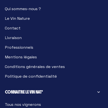
Qui sommes-nous ?
Le Vin Nature
Contact
Livraison
Professionnels
Mentions légales
Conditions générales de ventes
Politique de confidentialité
CONNAITRE LE VIN NAT'
Tous nos vignerons