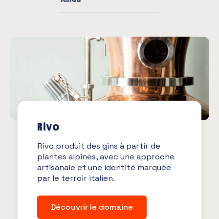
Rivo
Rivo produit des gins à partir de
plantes alpines, avec une approche
artisanale et une identité marquée
par le terroir italien.
Découvrir le domaine