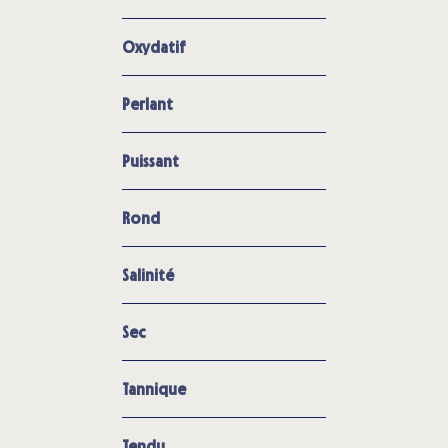
Oxydatif
Perlant
Puissant
Rond
Salinité
Sec
Tannique
Tendu