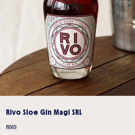
Rivo Sloe Gin Magi SRL
RIVO