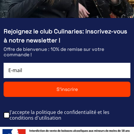
Rejoignez le club Culinaries: inscrivez-vous
à notre newsletter !
Offre de bienvenue : 10% de remise sur votre
commande !
S'inscrire
J'accepte la politique de confidentialité et les
conditions d'utilisation