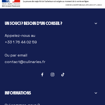
UN SOUCI ? BESOIN D'UN CONSEIL ?
Appelez-nous au
+33 1 76 44 02 59
Ou par email
contact@culinaries.fr
INFORMATIONS