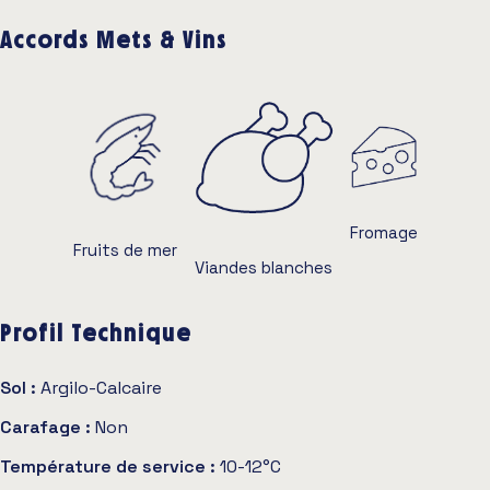
Accords Mets & Vins
Fromage
Fruits de mer
Viandes blanches
Profil Technique
Sol :
Argilo-Calcaire
Carafage :
Non
Température de service :
10-12°C