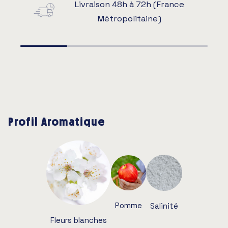
Livraison 48h à 72h (France
Métropolitaine)
Profil Aromatique
Pomme
Salinité
Fleurs blanches