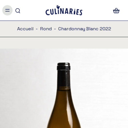
Accueil
-
Rond
-
Chardonnay Blanc 2022