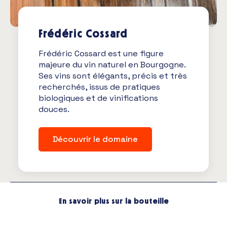
Frédéric Cossard
Frédéric Cossard est une figure
majeure du vin naturel en Bourgogne.
Ses vins sont élégants, précis et très
recherchés, issus de pratiques
biologiques et de vinifications
douces.
Découvrir le domaine
En savoir plus sur la bouteille