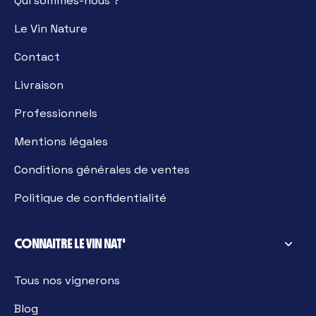
Qui sommes-nous ?
Le Vin Nature
Contact
Livraison
Professionnels
Mentions légales
Conditions générales de ventes
Politique de confidentialité
CONNAITRE LE VIN NAT'
Tous nos vignerons
Blog