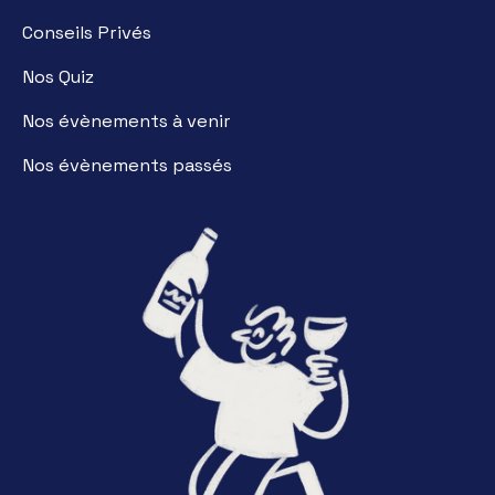
Conseils Privés
Nos Quiz
Nos évènements à venir
Nos évènements passés