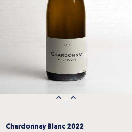
Chardonnay Blanc 2022