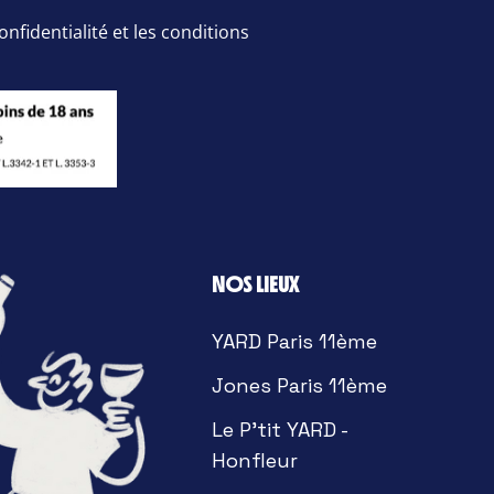
onfidentialité et les conditions
NOS LIEUX
YARD Paris 11ème
Jones Paris 11ème
Le P'tit YARD -
Honfleur