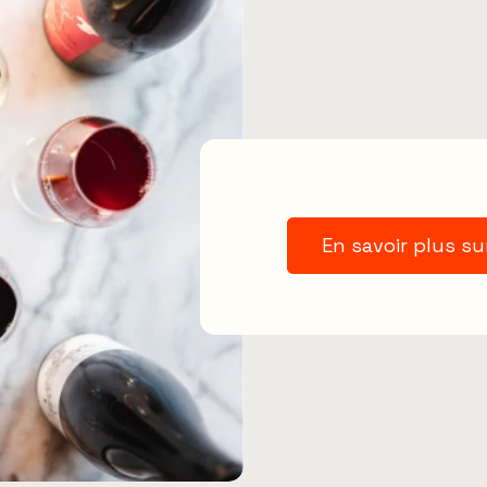
En savoir plus su