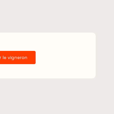
r le vigneron