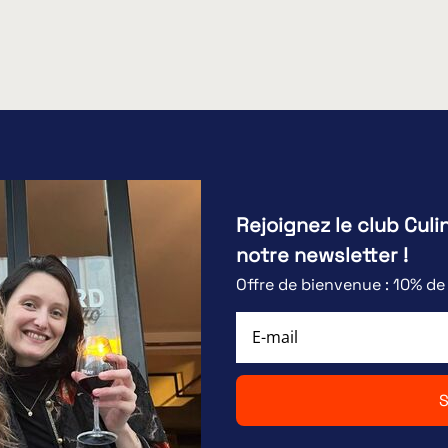
Rejoignez le club Culi
notre newsletter !
Offre de bienvenue : 10% d
S