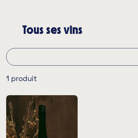
Tous ses vins
1 produit