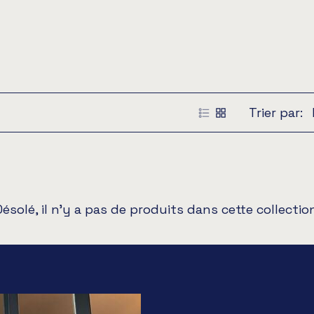
Trier par:
ésolé, il n'y a pas de produits dans cette collectio