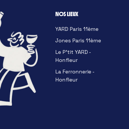
NOS LIEUX
YARD Paris 11ème
Jones Paris 11ème
Le P'tit YARD -
Honfleur
La Ferronnerie -
Honfleur