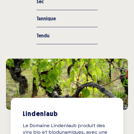
Sec
Tannique
Tendu
Lindenlaub
Le Domaine Lindenlaub produit des
vins bio et biodynamiques, avec une