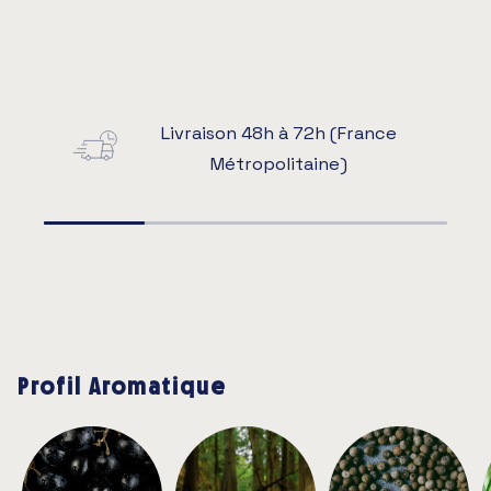
Livraison 48h à 72h (France
Métropolitaine)
Profil Aromatique