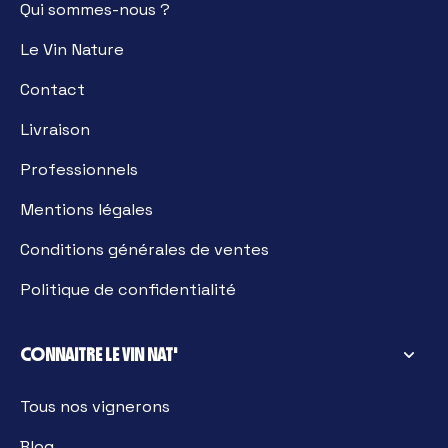
Qui sommes-nous ?
Le Vin Nature
Contact
Livraison
Professionnels
Mentions légales
Conditions générales de ventes
Politique de confidentialité
CONNAITRE LE VIN NAT'
Tous nos vignerons
Blog