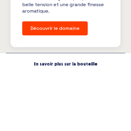
belle tension et une grande finesse
aromatique.
Découvrir le domaine
En savoir plus sur la bouteille