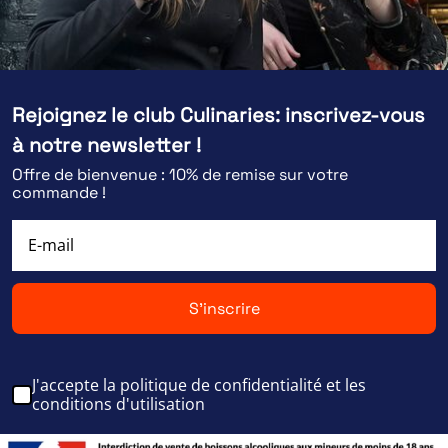
Rejoignez le club Culinaries: inscrivez-vous
à notre newsletter !
Offre de bienvenue : 10% de remise sur votre
commande !
S'inscrire
J'accepte la politique de confidentialité et les
conditions d'utilisation