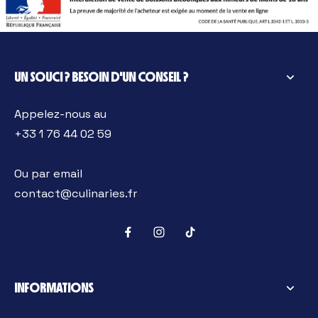
UN SOUCI ? BESOIN D'UN CONSEIL ?
Appelez-nous au
+33 1 76 44 02 59
Ou par email
contact@culinaries.fr
INFORMATIONS