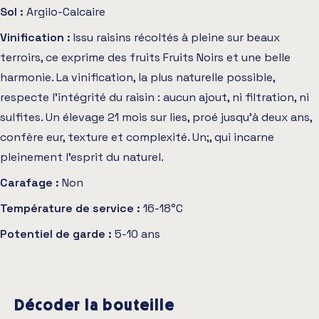
Sol :
Argilo-Calcaire
Vinification :
Issu raisins récoltés à pleine sur beaux
terroirs, ce exprime des fruits Fruits Noirs et une belle
harmonie. La vinification, la plus naturelle possible,
respecte l'intégrité du raisin : aucun ajout, ni filtration, ni
sulfites. Un élevage 21 mois sur lies, proé jusqu’à deux ans,
confère eur, texture et complexité. Un;, qui incarne
pleinement l’esprit du naturel.
Carafage :
Non
Température de service :
16-18°C
Potentiel de garde :
5-10 ans
Décoder la bouteille