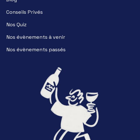
Conseils Privés
Nos Quiz
Nos évènements à venir
Nos évènements passés