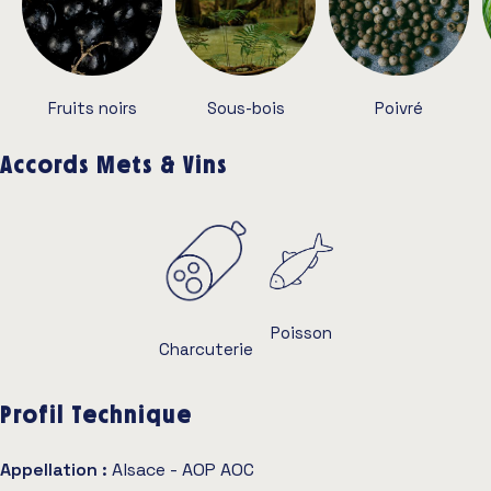
Fruits noirs
Sous-bois
Poivré
Accords Mets & Vins
Poisson
Charcuterie
Profil Technique
Appellation :
Alsace - AOP AOC