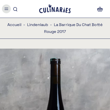
Accueil
-
Lindenlaub
-
La Barrique Du Chat Botté
Rouge 2017