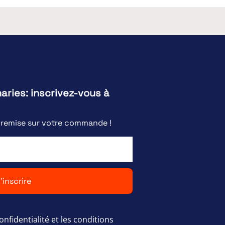
naries: inscrivez-vous à
e remise sur votre commande !
'inscrire
onfidentialité et les conditions