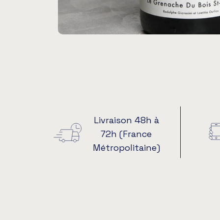
Livraison 48h à
72h (France
Métropolitaine)