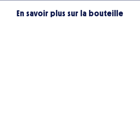
En savoir plus sur la bouteille