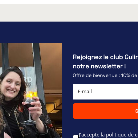
Rejoignez le club Culi
notre newsletter !
Offre de bienvenue : 10% d
S
J'accepte la politique de c