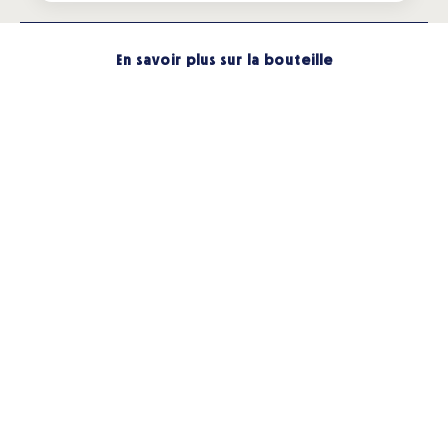
En savoir plus sur la bouteille