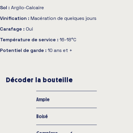
Sol :
Argilo-Calcaire
Vinification :
Macération de quelques jours
Carafage :
Oui
Température de service :
16-18°C
Potentiel de garde :
10 ans et +
Décoder la bouteille
Ample
Boisé