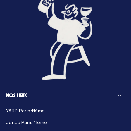
NOS LIEUX
YARD Paris 11ème
Jones Paris 11ème