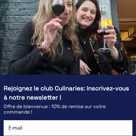
Rejoignez le club Culinaries: inscrivez-vous
à notre newsletter !
Offre de bienvenue : 10% de remise sur votre
commande !