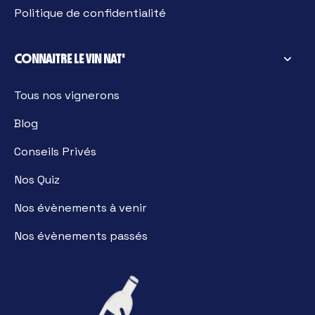
Politique de confidentialité
CONNAITRE LE VIN NAT'
Tous nos vignerons
Blog
Conseils Privés
Nos Quiz
Nos évènements à venir
Nos évènements passés