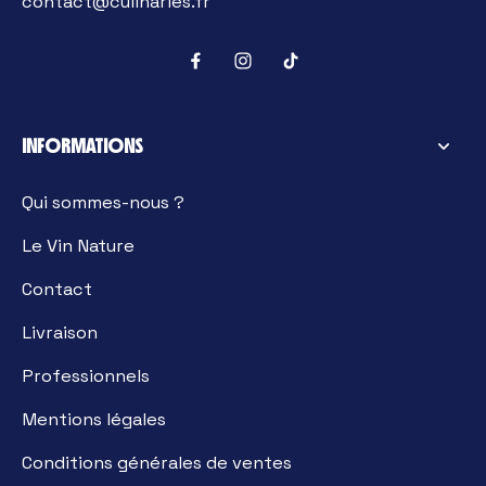
contact@culinaries.fr
INFORMATIONS
Qui sommes-nous ?
Le Vin Nature
Contact
Livraison
Professionnels
Mentions légales
Conditions générales de ventes