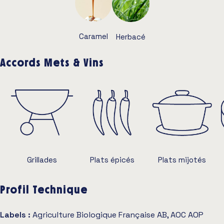
Caramel
Herbacé
Accords Mets & Vins
Grillades
Plats épicés
Plats mijotés
Profil Technique
Labels :
Agriculture Biologique Française AB, AOC AOP