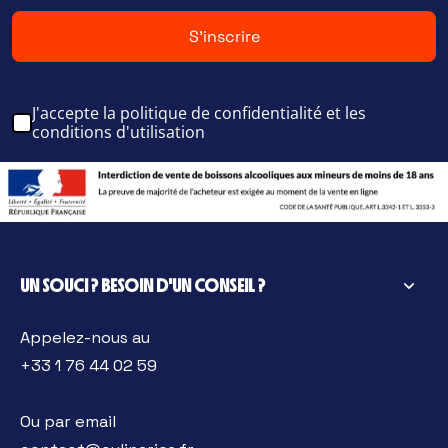
S'inscrire
J'accepte la politique de confidentialité et les
conditions d'utilisation
UN SOUCI ? BESOIN D'UN CONSEIL ?
Appelez-nous au
+33 1 76 44 02 59
Ou par email