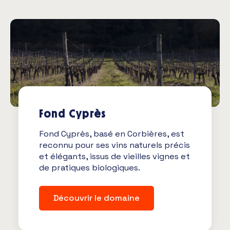
Fond Cyprès
Fond Cyprès, basé en Corbières, est
reconnu pour ses vins naturels précis
et élégants, issus de vieilles vignes et
de pratiques biologiques.
Découvrir le domaine