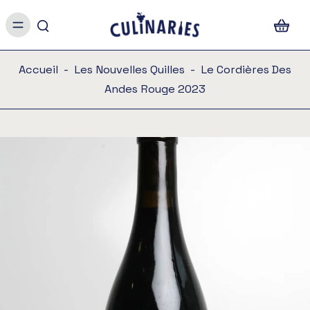
Accueil
-
Les Nouvelles Quilles
-
Le Cordières Des
Andes Rouge 2023