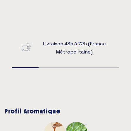
Livraison 48h à 72h (France
Métropolitaine)
Profil Aromatique