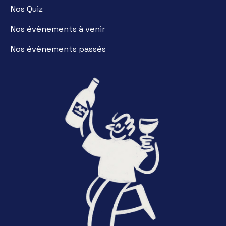
Nos Quiz
Nos évènements à venir
Nos évènements passés