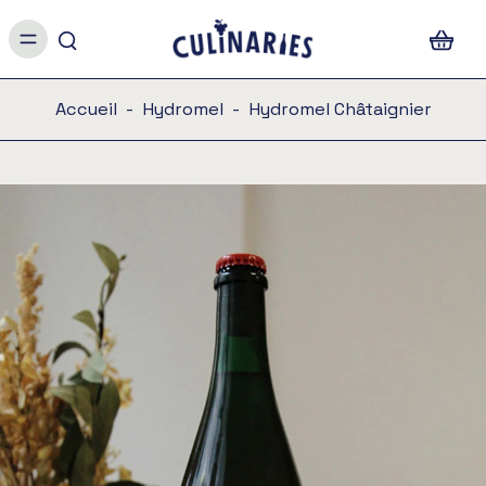
Accueil
-
Hydromel
-
Hydromel Châtaignier