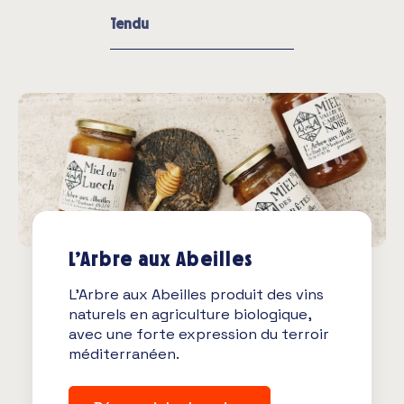
Tendu
L’Arbre aux Abeilles
L’Arbre aux Abeilles produit des vins
naturels en agriculture biologique,
avec une forte expression du terroir
méditerranéen.