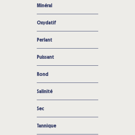
Minéral
Oxydatif
Perlant
Puissant
Rond
Salinité
Sec
Tannique