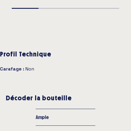
Profil Technique
Carafage :
Non
Décoder la bouteille
Ample