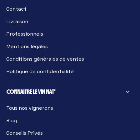
Contact
Livraison
Professionnels
Mentions légales
Conditions générales de ventes
Politique de confidentialité
CONNAITRE LE VIN NAT'
Tous nos vignerons
Blog
Conseils Privés