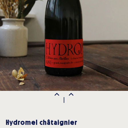
Hydromel châtaignier