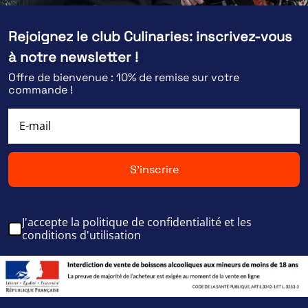
Rejoignez le club Culinaries: inscrivez-vous
à notre newsletter !
Offre de bienvenue : 10% de remise sur votre
commande !
S'inscrire
J'accepte la politique de confidentialité et les
conditions d'utilisation