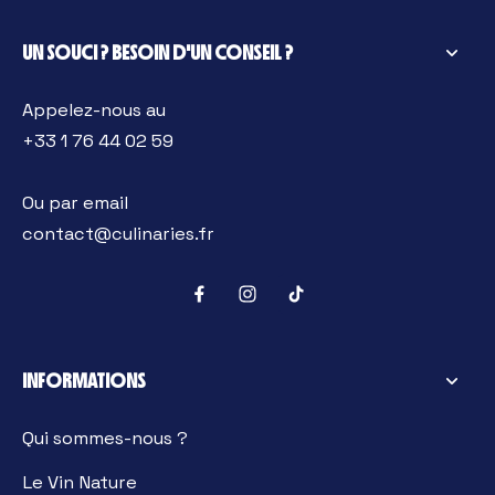
UN SOUCI ? BESOIN D'UN CONSEIL ?
Appelez-nous au
+33 1 76 44 02 59
Ou par email
contact@culinaries.fr
INFORMATIONS
Qui sommes-nous ?
Le Vin Nature