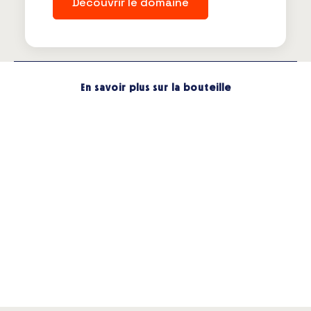
Découvrir le domaine
En savoir plus sur la bouteille