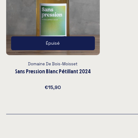
Épuisé
Domaine De Bois-Moisset
Sans Pression Blanc Pétillant 2024
€15,90