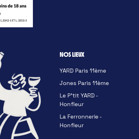
NOS LIEUX
YARD Paris 11ème
Jones Paris 11ème
Le P'tit YARD -
Honfleur
La Ferronnerie -
Honfleur