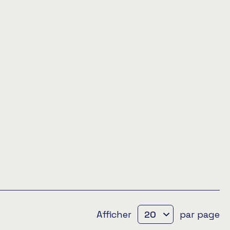
Afficher
par page