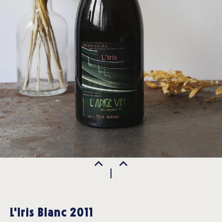
L'Iris Blanc 2011