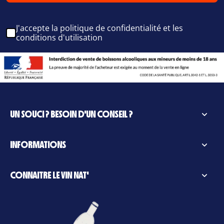
J'accepte la politique de confidentialité et les
conditions d'utilisation
UN SOUCI ? BESOIN D'UN CONSEIL ?
INFORMATIONS
CONNAITRE LE VIN NAT'