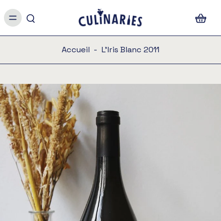
Accueil
-
L'Iris Blanc 2011