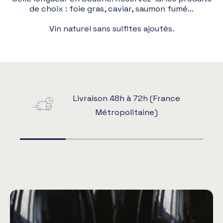
de choix : foie gras, caviar, saumon fumé…
Vin naturel sans sulfites ajoutés.
Livraison 48h à 72h (France
Métropolitaine)