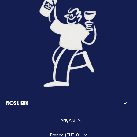
NOS LIEUX
FRANÇAIS
France (EUR €)