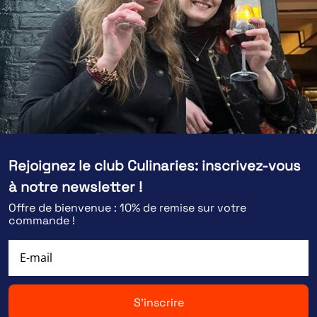
Rejoignez le club Culinaries: inscrivez-vous
à notre newsletter !
Offre de bienvenue : 10% de remise sur votre
commande !
S'inscrire