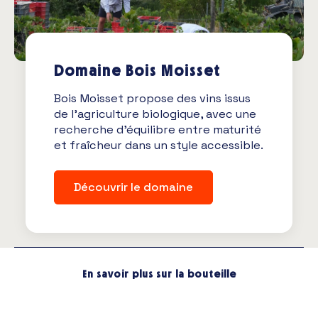
Domaine Bois Moisset
Bois Moisset propose des vins issus
de l’agriculture biologique, avec une
recherche d’équilibre entre maturité
et fraîcheur dans un style accessible.
Découvrir le domaine
En savoir plus sur la bouteille