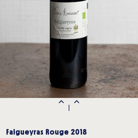
Falgueyras Rouge 2018