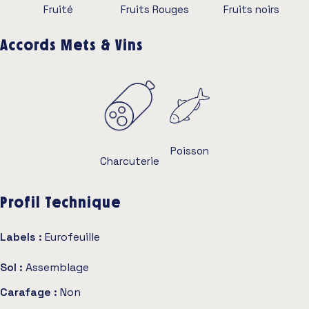
Fruité
Fruits Rouges
Fruits noirs
Accords Mets & Vins
Poisson
Charcuterie
Profil Technique
Labels :
Eurofeuille
Sol :
Assemblage
Carafage :
Non