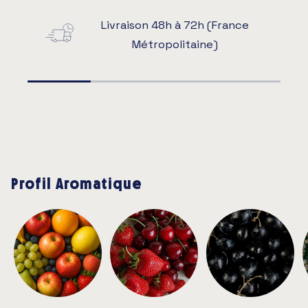
Livraison 48h à 72h (France
Métropolitaine)
Profil Aromatique