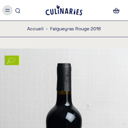
Accueil
-
Falgueyras Rouge 2018