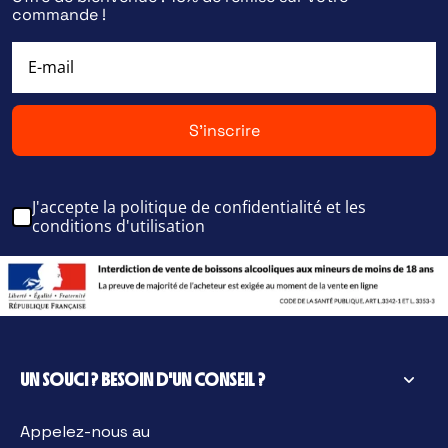
commande !
S'inscrire
J'accepte la politique de confidentialité et les
conditions d'utilisation
UN SOUCI ? BESOIN D'UN CONSEIL ?
Appelez-nous au