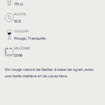
75 cl
ALCOOL
12.5
COULEUR
Rouge, Tranquille
MILLÉSIME
2018
Vin rouge nature de Gaillac à base de syrah, avec
une belle matière et du caractère.