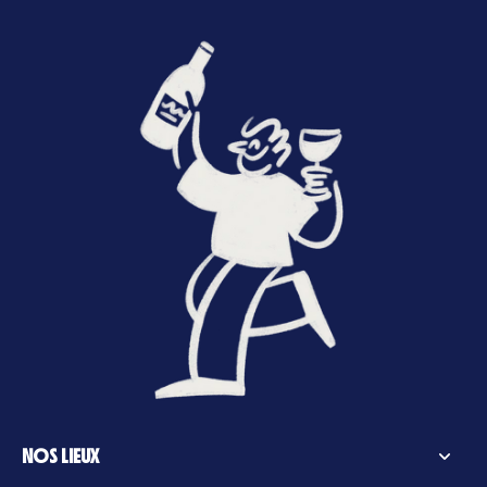
NOS LIEUX