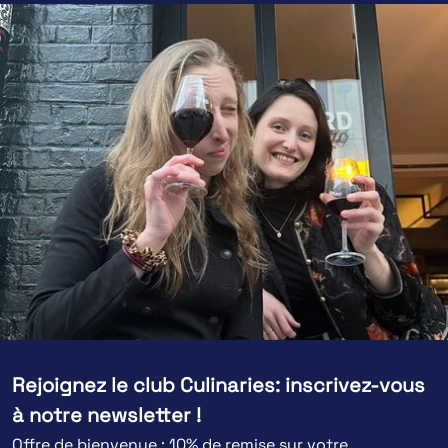
Rejoignez le club Culinaries: inscrivez-vous
à notre newsletter !
Offre de bienvenue : 10% de remise sur votre