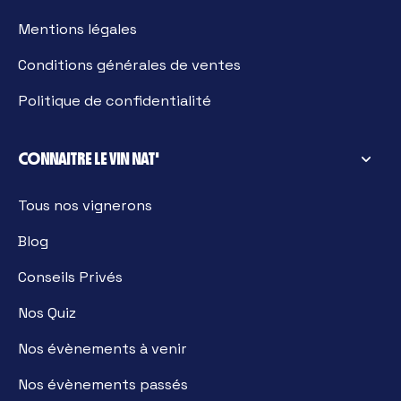
Mentions légales
Conditions générales de ventes
Politique de confidentialité
CONNAITRE LE VIN NAT'
Tous nos vignerons
Blog
Conseils Privés
Nos Quiz
Nos évènements à venir
Nos évènements passés